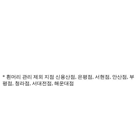
*
흰머리 관리 제외 지점
신용산점, 은평점, 서현점, 안산점, 부
평점, 청라점, 서대전점, 해운대점