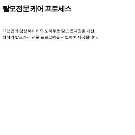
탈모전문 케어 프로세스
27년간의 임상 데이터와 노하우로 탈모 문제점을 개선,
최적의 탈모개선 전문 프로그램을 선별하여 제공합니다.
Play
Video