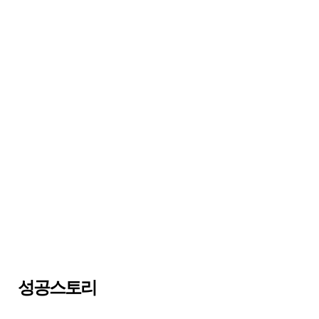
성공스토리