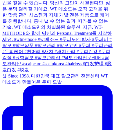
🧬 Since 1998. 대한민국 대표 탈모관리 전문센터 WT
메소드가 만들어온 두피·모발