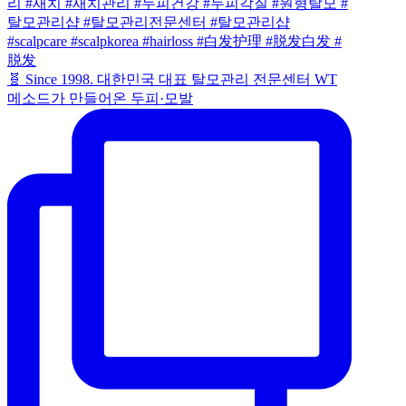
🧬 Since 1998. 대한민국 대표 탈모관리 전문센터 WT
메소드가 만들어온 두피·모발