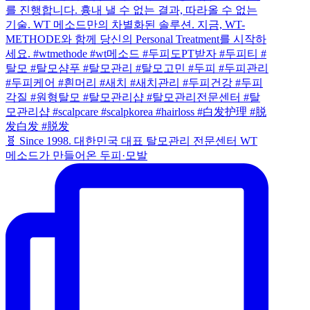
🧬 Since 1998. 대한민국 대표 탈모관리 전문센터 WT
메소드가 만들어온 두피·모발