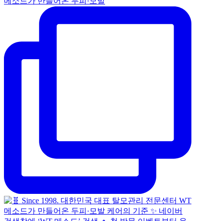
메소드가 만들어온 두피·모발