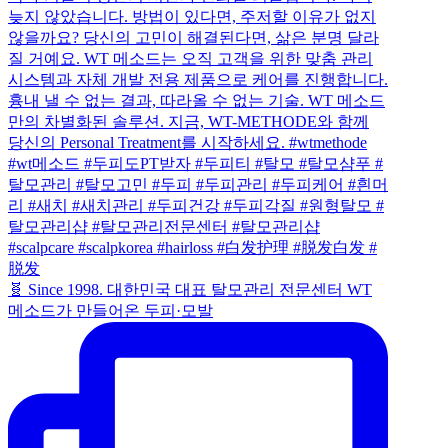
🧬 Since 1998. 대한민국 대표 탈모관리 전문센터 WT
메소드가 만들어온 두피·모발