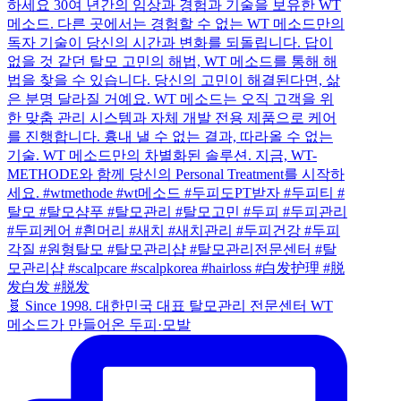
🧬 Since 1998. 대한민국 대표 탈모관리 전문센터 WT
메소드가 만들어온 두피·모발