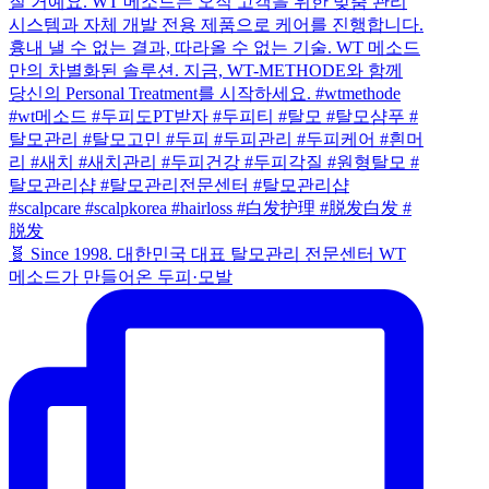
🧬 Since 1998. 대한민국 대표 탈모관리 전문센터 WT
메소드가 만들어온 두피·모발