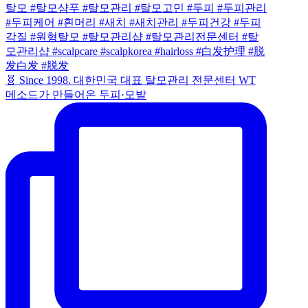
🧬 Since 1998. 대한민국 대표 탈모관리 전문센터 WT
메소드가 만들어온 두피·모발