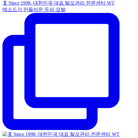
🧬 Since 1998. 대한민국 대표 탈모관리 전문센터 WT
메소드가 만들어온 두피·모발