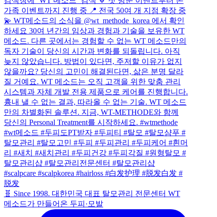
🧬 Since 1998. 대한민국 대표 탈모관리 전문센터 WT
메소드가 만들어온 두피·모발