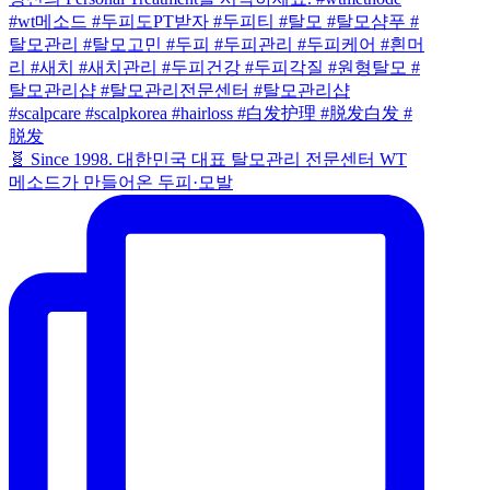
🧬 Since 1998. 대한민국 대표 탈모관리 전문센터 WT
메소드가 만들어온 두피·모발