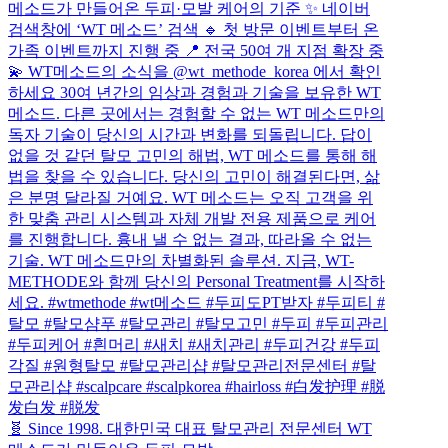
🧬 Since 1998. 대한민국 대표 탈모관리 전문센터 WT