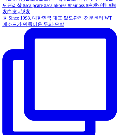
🧬 Since 1998. 대한민국 대표 탈모관리 전문센터 WT
메소드가 만들어온 두피·모발