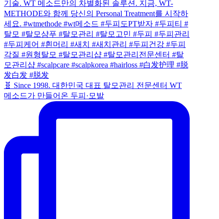
🧬 Since 1998. 대한민국 대표 탈모관리 전문센터 WT
메소드가 만들어온 두피·모발