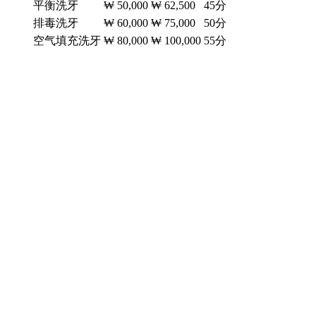
平衡洗牙
₩ 50,000
₩ 62,500
45分
排毒洗牙
₩ 60,000
₩ 75,000
50分
空气填充洗牙
₩ 80,000
₩ 100,000
55分