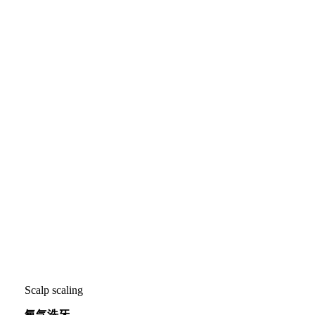
Scalp scaling
氧气洗牙