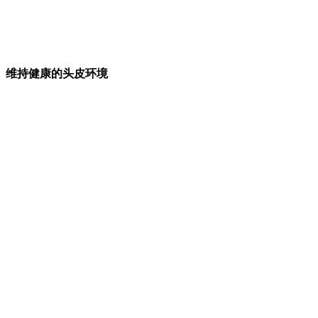
维持健康的头皮环境