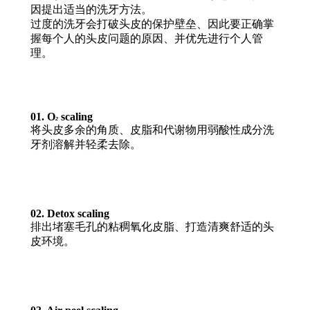
因提出适当的洗牙方法。
过度的洗牙会打破头皮的保护壁垒、因此要正确掌
握每个人的头皮问题的原因、并优先进行个人管
理。
01. O
scaling
2
将头皮多余的角质、皮脂和代谢物用弱酸性成分洗
牙剂溶解并轻柔去除。
02. Detox scaling
排出堵塞毛孔的粘稠氧化皮脂、打造清爽舒适的头
皮环境。