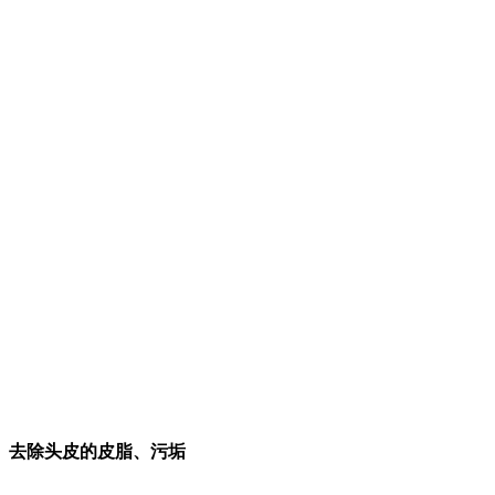
去除头皮的皮脂、污垢