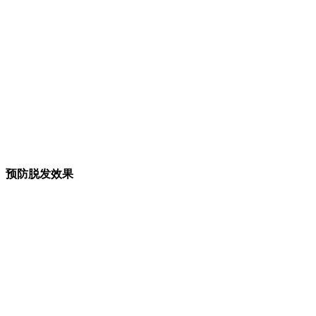
预防脱发效果