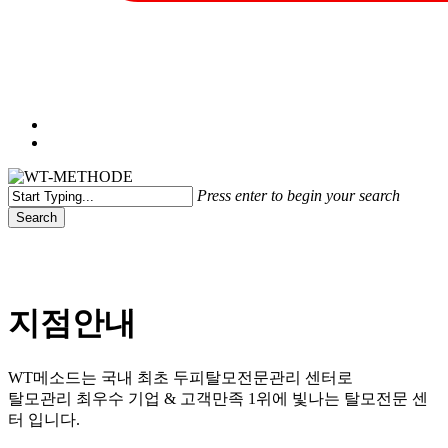
Menu
Press enter to begin your search
Search
Close
Search
지점안내
WT메소드는 국내 최초 두피탈모전문관리 센터로
탈모관리 최우수 기업 & 고객만족 1위에 빛나는 탈모전문 센
터 입니다.