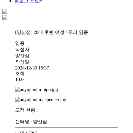
블로그 스토리
[양산점] 20대 후반 여성 / 두피 염증
염증
작성자
양산점
작성일
2024-12-30 15:37
조회
1023
고객 현황
:
센터명
:
양산점