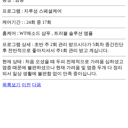
프로그램
:
지루성 스페셜케어
케어기간 :
:
24회 중 17회
홈케어
:
WT메소드 샴푸 , 트러블 솔루션 앰플
프로그램 상세
:
초반 주 2회 관리 받으시다가 5회차 중간진단
후 전반적으로 좋아지셔서 주1회 관리 받고 계십니다.
현재 상태
:
처음 오셨을 때 두피 전체적으로 가려움 심하셨고
염증 때문에 불편하셨으나 현재 가려움 및 염증 두개 다 정리
되서 일상 생활에 불편함 없이 만족 중이십니다.
목록보기
이전
다음