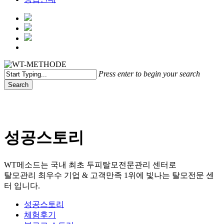
Menu
Press enter to begin your search
Search
Close
Search
성공스토리
WT메소드는 국내 최초 두피탈모전문관리 센터로
탈모관리 최우수 기업 & 고객만족 1위에 빛나는 탈모전문 센
터 입니다.
성공스토리
체험후기