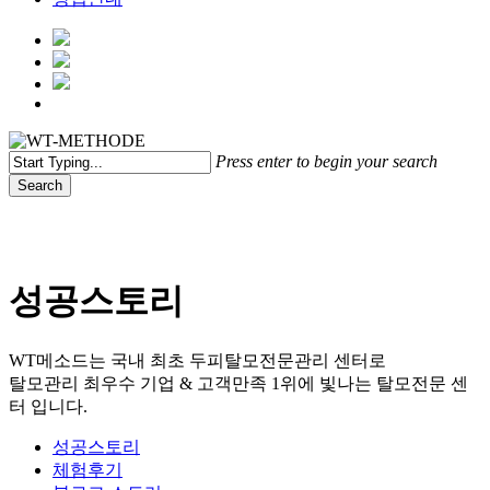
Menu
Press enter to begin your search
Search
Close
Search
성공스토리
WT메소드는 국내 최초 두피탈모전문관리 센터로
탈모관리 최우수 기업 & 고객만족 1위에 빛나는 탈모전문 센
터 입니다.
성공스토리
체험후기