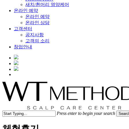
새치/흰머리 영양케어
온라인 예약
온라인 예약
온라인 상담
고객센터
공지사항
고객의 소리
창업안내
Menu
Press enter to begin your search
Searc
Close
Search
체험후기