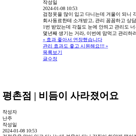
작성일
2024-01-08 10:53
검정옷을 많이 입고 다니는데 겨울이 되니
회사동료한테 소개받고, 관리 꼼꼼하고 상
1번 받았는데 각질도 눈에 안띄고 관리도 
몇년째 생기는 거라, 이번에 맘먹고 관리하
«
효과 좋아서 연장했습니다
관리 효과도 좋고 시원해요!!!
»
목록보기
글수정
평촌점
| 비듬이 사라졌어요
작성자
난주
작성일
2024-01-08 10:53