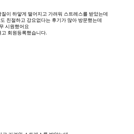
 각질이 하얗게 떨어지고 가려워 스트레스를 받았는데
담도 친절하고 강요없다는 후기가 많아 방문했는데
너무 시원했어요
려고 회원등록했습니다.