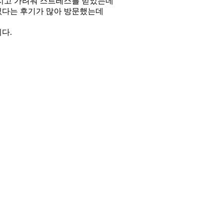
어지고 가려워 스트레스를 받았는데
없다는 후기가 많아 방문했는데
다.