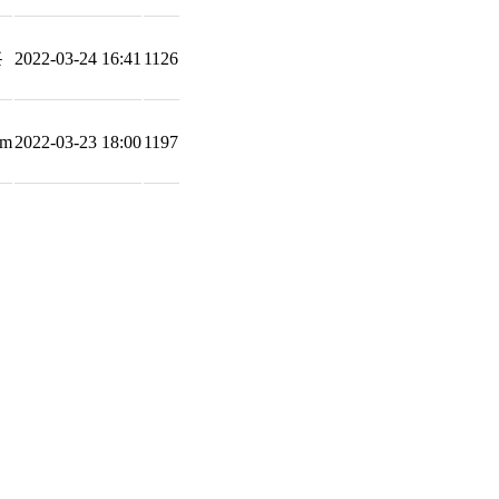
훈
2022-03-24 16:41
1126
*m
2022-03-23 18:00
1197