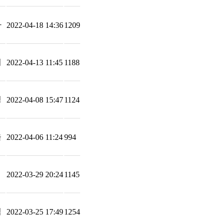
아
2022-04-18 14:36
1209
이
2022-04-13 11:45
1188
경
2022-04-08 15:47
1124
을
2022-04-06 11:24
994
2022-03-29 20:24
1145
석
2022-03-25 17:49
1254