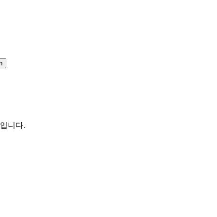
h
 입니다.