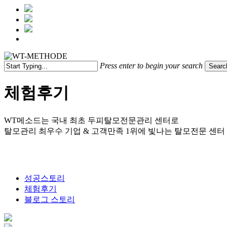
Menu
Press enter to begin your search
Searc
Close
Search
체험후기
WT메소드는 국내 최초 두피탈모전문관리 센터로
탈모관리 최우수 기업 & 고객만족 1위에 빛나는 탈모전문 센터
성공스토리
체험후기
블로그 스토리