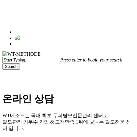
Menu
Press enter to begin your search
Search
Close
Search
온라인 상담
WT메소드는 국내 최초 두피탈모전문관리 센터로
탈모관리 최우수 기업 & 고객만족 1위에 빛나는 탈모전문 센
터 입니다.