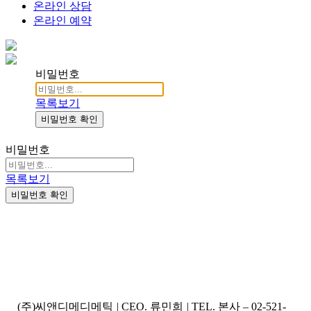
온라인 상담
온라인 예약
비밀번호
목록보기
비밀번호 확인
비밀번호
목록보기
비밀번호 확인
(주)씨앤디메디메틱
|
CEO. 류민희
|
TEL. 본사 – 02-521-