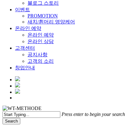
블로그 스토리
이벤트
PROMOTION
새치/흰머리 영양케어
온라인 예약
온라인 예약
온라인 상담
고객센터
공지사항
고객의 소리
창업안내
Menu
Press enter to begin your search
Search
Close
Search