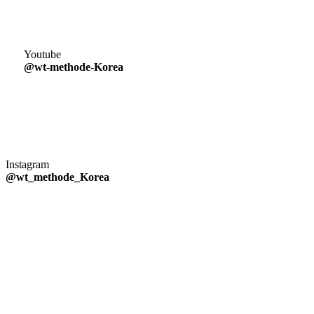
Youtube
@wt-methode-Korea
Instagram
@wt_methode_Korea