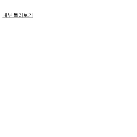
내부 둘러보기