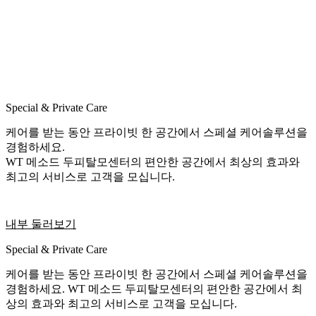
Special & Private Care
케어를 받는 동안 프라이빗 한 공간에서 스페셜 케어솔루션을
경험하세요.
WT 메소드 두피탈모센터의 편안한 공간에서 최상의 효과와
최고의 서비스로 고객을 모십니다.
내부 둘러보기
Special & Private Care
케어를 받는 동안 프라이빗 한 공간에서 스페셜 케어솔루션을
경험하세요. WT 메소드 두피탈모센터의 편안한 공간에서 최
상의 효과와 최고의 서비스로 고객을 모십니다.