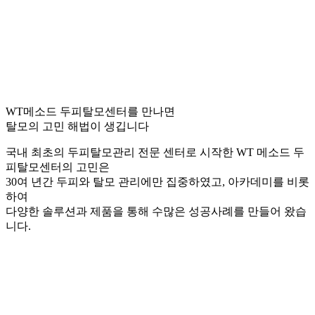
WT메소드 두피탈모센터를 만나면
탈모의 고민 해법이 생깁니다
국내 최초의 두피탈모관리 전문 센터로 시작한 WT 메소드 두
피탈모센터의 고민은
30여 년간 두피와 탈모 관리에만 집중하였고, 아카데미를 비롯
하여
다양한 솔루션과 제품을 통해 수많은 성공사례를 만들어 왔습
니다.