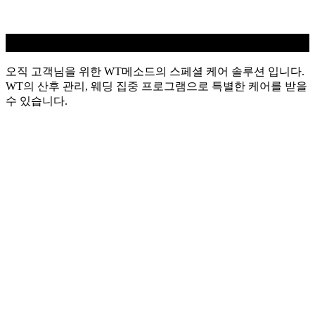
WT 스페셜
오직 고객님을 위한 WT메소드의 스페셜 케어 솔루션 입니다.
WT의 산후 관리, 웨딩 집중 프로그램으로 특별한 케어를 받을
수 있습니다.