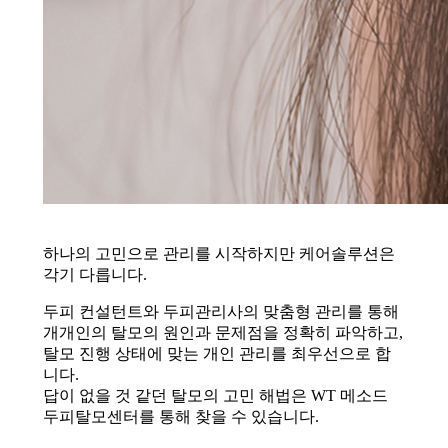
하나의 고민으로 관리를 시작하지만 케어솔루션은
각기 다릅니다.
두피 컨설턴트와 두피관리사의 맞춤형 관리를 통해
개개인의 탈모의 원인과 문제점을 정확히 파악하고,
탈모 진행 상태에 맞는 개인 관리를 최우선으로 합
니다.
답이 없을 것 같던 탈모의 고민 해법은 WT 메소드
두피탈모센터를 통해 찾을 수 있습니다.