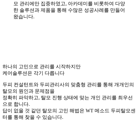
모 관리에만 집중하였고, 아카데미를 비롯하여 다양
한 솔루션과 제품을 통해 수많은 성공사례를 만들어
왔습니다.
하나의 고민으로 관리를 시작하지만
케어솔루션은 각기 다릅니다
두피 컨설턴트와 두피관리사의 맞춤형 관리를 통해 개개인의
탈모의 원인과 문제점을
정확히 파악하고, 탈모 진행 상태에 맞는 개인 관리를 최우선
으로 합니다.
답이 없을 것 같던 탈모의 고민 해법은 WT 메소드 두피탈모센
터를 통해 찾을 수 있습니다.