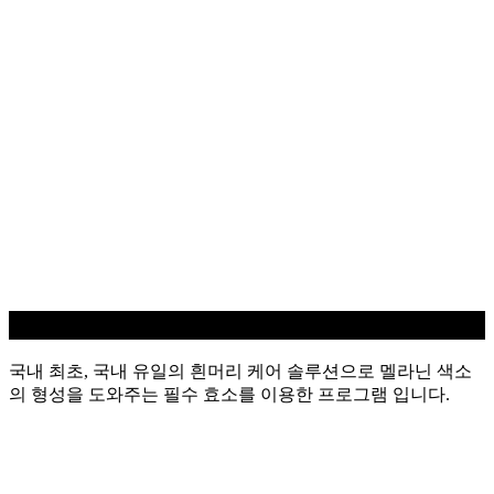
흰머리 케어
국내 최초, 국내 유일의 흰머리 케어 솔루션으로 멜라닌 색소
의 형성을 도와주는 필수 효소를 이용한 프로그램 입니다.