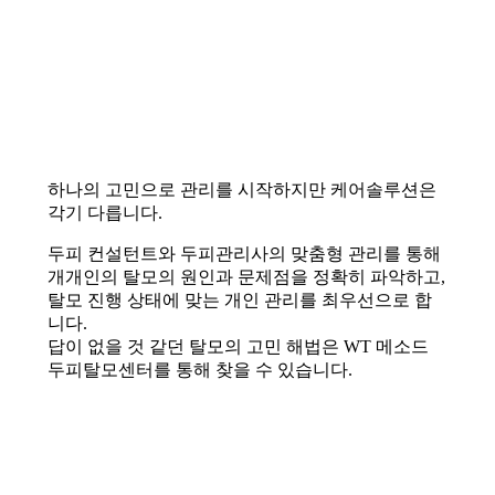
하나의 고민으로 관리를 시작하지만 케어솔루션은
각기 다릅니다.
두피 컨설턴트와 두피관리사의 맞춤형 관리를 통해
개개인의 탈모의 원인과 문제점을 정확히 파악하고,
탈모 진행 상태에 맞는 개인 관리를 최우선으로 합
니다.
답이 없을 것 같던 탈모의 고민 해법은 WT 메소드
두피탈모센터를 통해 찾을 수 있습니다.