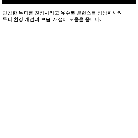
민감한 두피를 진정시키고 유수분 밸런스를 정상화시켜
두피 환경 개선과 보습, 재생에 도움을 줍니다.