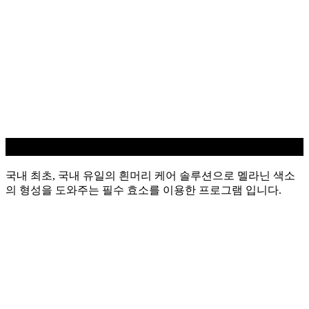
흰머리 케어
국내 최초, 국내 유일의 흰머리 케어 솔루션으로 멜라닌 색소
의 형성을 도와주는 필수 효소를 이용한 프로그램 입니다.