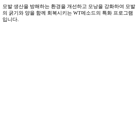
모발 생산을 방해하는 환경을 개선하고 모낭을 강화하여 모발
의 굵기와 양을 함께 회복시키는 WT메소드의 특화 프로그램
입니다.