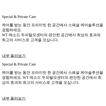
Special & Private Care
케어를 받는 동안 프라이빗 한 공간에서 스페셜 케어솔루션을
경험하세요.
WT 메소드 두피탈모센터의 편안한 공간에서 최상의 효과와
최고의 서비스로 고객을 모십니다.
내부 둘러보기
Special & Private Care
케어를 받는 동안 프라이빗 한 공간에서 스페셜 케어솔루션을
경험하세요. WT 메소드 두피탈모센터의 편안한 공간에서 최
상의 효과와 최고의 서비스로 고객을 모십니다.
내부 둘러보기