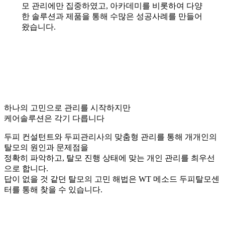
모 관리에만 집중하였고, 아카데미를 비롯하여 다양
한 솔루션과 제품을 통해 수많은 성공사례를 만들어
왔습니다.
하나의 고민으로 관리를 시작하지만
케어솔루션은 각기 다릅니다
두피 컨설턴트와 두피관리사의 맞춤형 관리를 통해 개개인의
탈모의 원인과 문제점을
정확히 파악하고, 탈모 진행 상태에 맞는 개인 관리를 최우선
으로 합니다.
답이 없을 것 같던 탈모의 고민 해법은 WT 메소드 두피탈모센
터를 통해 찾을 수 있습니다.