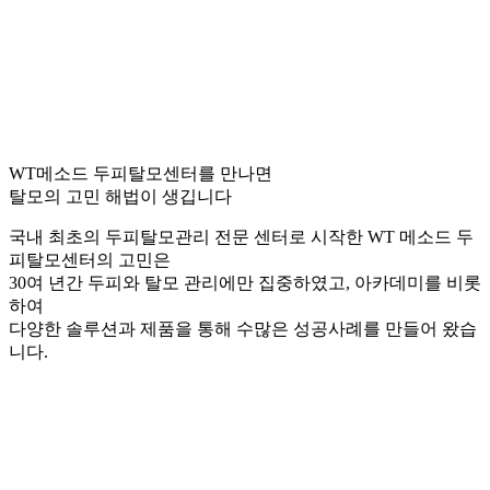
WT메소드 두피탈모센터를 만나면
탈모의 고민 해법이 생깁니다
국내 최초의 두피탈모관리 전문 센터로 시작한 WT 메소드 두
피탈모센터의 고민은
30여 년간 두피와 탈모 관리에만 집중하였고, 아카데미를 비롯
하여
다양한 솔루션과 제품을 통해 수많은 성공사례를 만들어 왔습
니다.