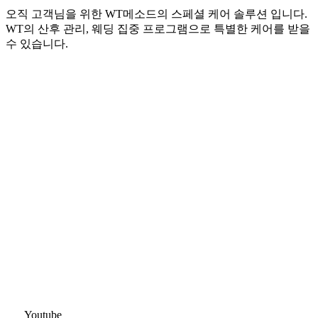
오직 고객님을 위한 WT메소드의 스페셜 케어 솔루션 입니다.
WT의 산후 관리, 웨딩 집중 프로그램으로 특별한 케어를 받을
수 있습니다.
Youtube