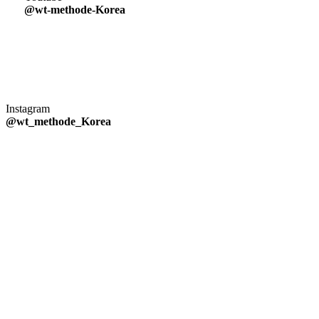
@wt-methode-Korea
Instagram
@wt_methode_Korea