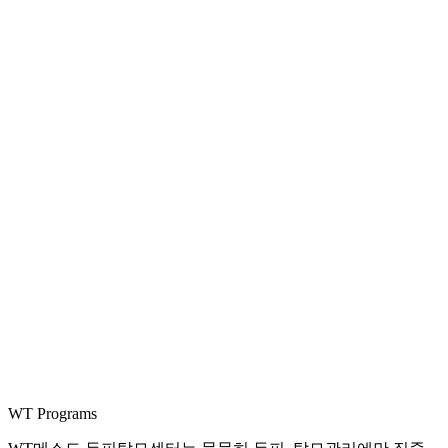
WT Programs