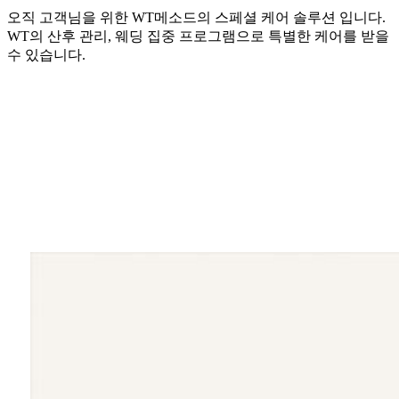
오직 고객님을 위한 WT메소드의 스페셜 케어 솔루션 입니다.
WT의 산후 관리, 웨딩 집중 프로그램으로 특별한 케어를 받을
수 있습니다.