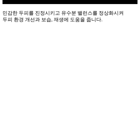
민감한 두피를 진정시키고 유수분 밸런스를 정상화시켜
두피 환경 개선과 보습, 재생에 도움을 줍니다.