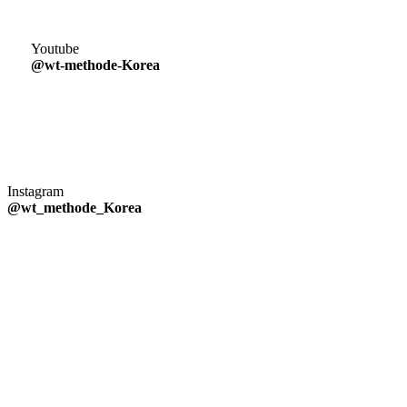
Youtube
@wt-methode-Korea
Instagram
@wt_methode_Korea