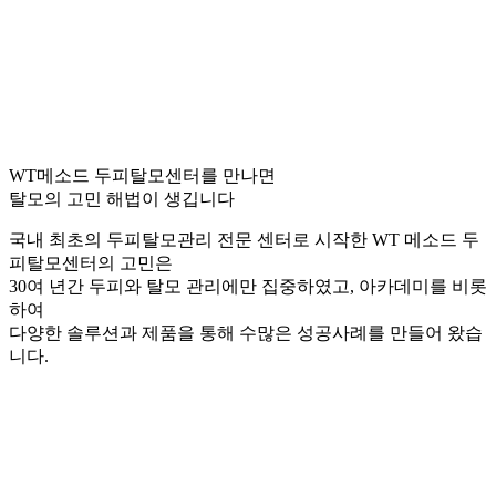
WT메소드 두피탈모센터를 만나면
탈모의 고민 해법이 생깁니다
국내 최초의 두피탈모관리 전문 센터로 시작한 WT 메소드 두
피탈모센터의 고민은
30여 년간 두피와 탈모 관리에만 집중하였고, 아카데미를 비롯
하여
다양한 솔루션과 제품을 통해 수많은 성공사례를 만들어 왔습
니다.