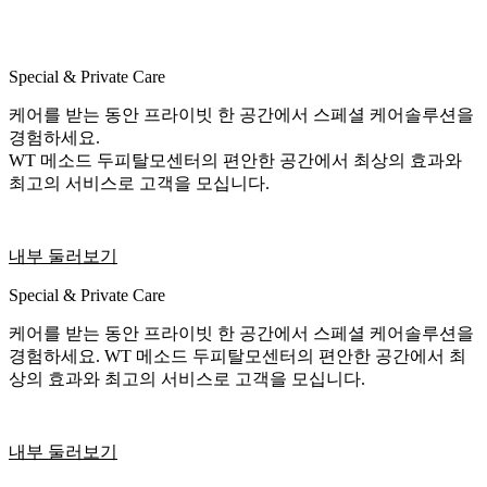
Special & Private Care
케어를 받는 동안 프라이빗 한 공간에서 스페셜 케어솔루션을
경험하세요.
WT 메소드 두피탈모센터의 편안한 공간에서 최상의 효과와
최고의 서비스로 고객을 모십니다.
내부 둘러보기
Special & Private Care
케어를 받는 동안 프라이빗 한 공간에서 스페셜 케어솔루션을
경험하세요. WT 메소드 두피탈모센터의 편안한 공간에서 최
상의 효과와 최고의 서비스로 고객을 모십니다.
내부 둘러보기