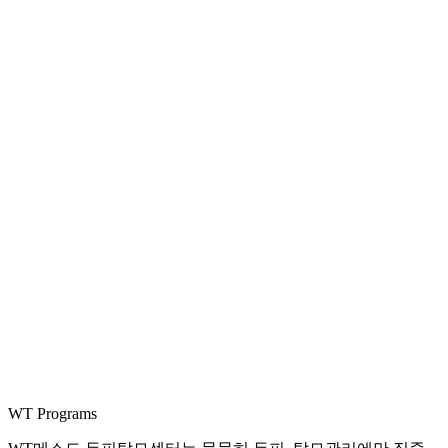
WT Programs