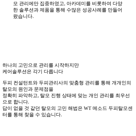
모 관리에만 집중하였고, 아카데미를 비롯하여 다양
한 솔루션과 제품을 통해 수많은 성공사례를 만들어
왔습니다.
하나의 고민으로 관리를 시작하지만
케어솔루션은 각기 다릅니다
두피 컨설턴트와 두피관리사의 맞춤형 관리를 통해 개개인의
탈모의 원인과 문제점을
정확히 파악하고, 탈모 진행 상태에 맞는 개인 관리를 최우선
으로 합니다.
답이 없을 것 같던 탈모의 고민 해법은 WT 메소드 두피탈모센
터를 통해 찾을 수 있습니다.