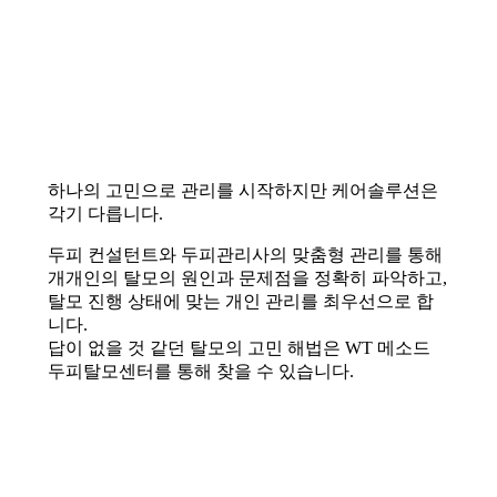
하나의 고민으로 관리를 시작하지만 케어솔루션은
각기 다릅니다.
두피 컨설턴트와 두피관리사의 맞춤형 관리를 통해
개개인의 탈모의 원인과 문제점을 정확히 파악하고,
탈모 진행 상태에 맞는 개인 관리를 최우선으로 합
니다.
답이 없을 것 같던 탈모의 고민 해법은 WT 메소드
두피탈모센터를 통해 찾을 수 있습니다.