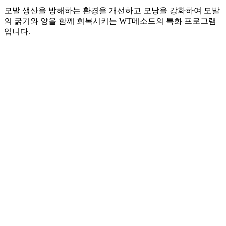
모발 생산을 방해하는 환경을 개선하고 모낭을 강화하여 모발
의 굵기와 양을 함께 회복시키는 WT메소드의 특화 프로그램
입니다.