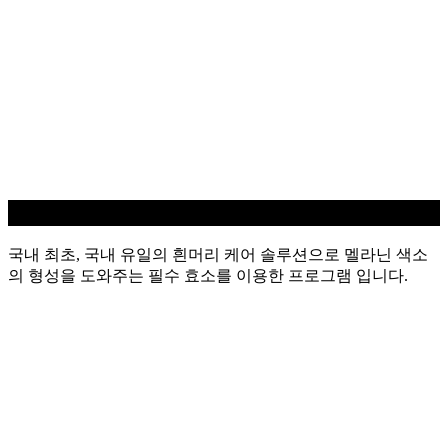
흰머리 케어
국내 최초, 국내 유일의 흰머리 케어 솔루션으로 멜라닌 색소
의 형성을 도와주는 필수 효소를 이용한 프로그램 입니다.