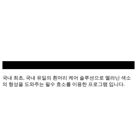
흰머리 케어
국내 최초, 국내 유일의 흰머리 케어 솔루션으로 멜라닌 색소
의 형성을 도와주는 필수 효소를 이용한 프로그램 입니다.