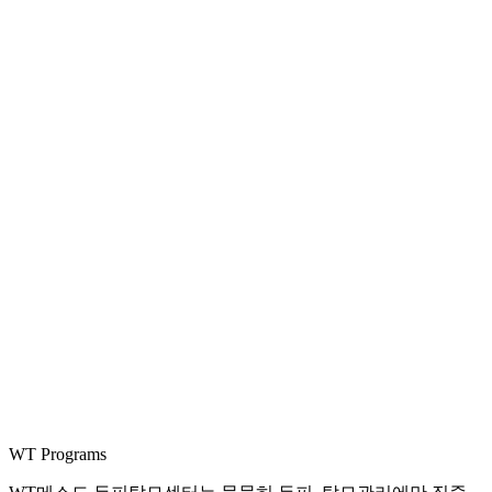
WT Programs