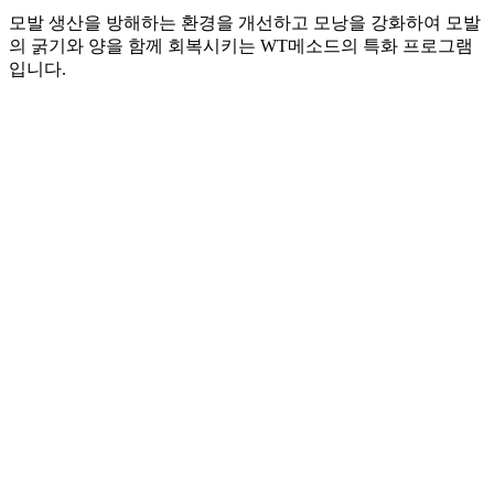
모발 생산을 방해하는 환경을 개선하고 모낭을 강화하여 모발
의 굵기와 양을 함께 회복시키는 WT메소드의 특화 프로그램
입니다.