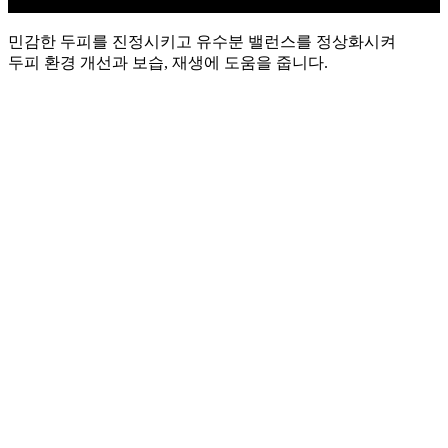
민감한 두피를 진정시키고 유수분 밸런스를 정상화시켜
두피 환경 개선과 보습, 재생에 도움을 줍니다.