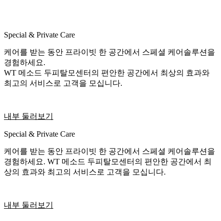
Special & Private Care
케어를 받는 동안 프라이빗 한 공간에서 스페셜 케어솔루션을
경험하세요.
WT 메소드 두피탈모센터의 편안한 공간에서 최상의 효과와
최고의 서비스로 고객을 모십니다.
내부 둘러보기
Special & Private Care
케어를 받는 동안 프라이빗 한 공간에서 스페셜 케어솔루션을
경험하세요. WT 메소드 두피탈모센터의 편안한 공간에서 최
상의 효과와 최고의 서비스로 고객을 모십니다.
내부 둘러보기