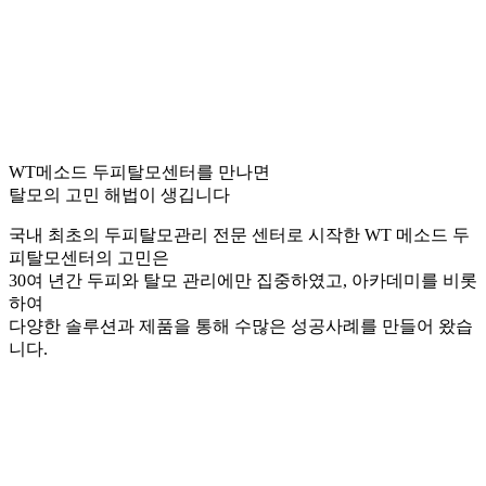
WT메소드 두피탈모센터를 만나면
탈모의 고민 해법이 생깁니다
국내 최초의 두피탈모관리 전문 센터로 시작한 WT 메소드 두
피탈모센터의 고민은
30여 년간 두피와 탈모 관리에만 집중하였고, 아카데미를 비롯
하여
다양한 솔루션과 제품을 통해 수많은 성공사례를 만들어 왔습
니다.