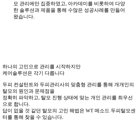
모 관리에만 집중하였고, 아카데미를 비롯하여 다양
한 솔루션과 제품을 통해 수많은 성공사례를 만들어
왔습니다.
하나의 고민으로 관리를 시작하지만
케어솔루션은 각기 다릅니다
두피 컨설턴트와 두피관리사의 맞춤형 관리를 통해 개개인의
탈모의 원인과 문제점을
정확히 파악하고, 탈모 진행 상태에 맞는 개인 관리를 최우선
으로 합니다.
답이 없을 것 같던 탈모의 고민 해법은 WT 메소드 두피탈모센
터를 통해 찾을 수 있습니다.