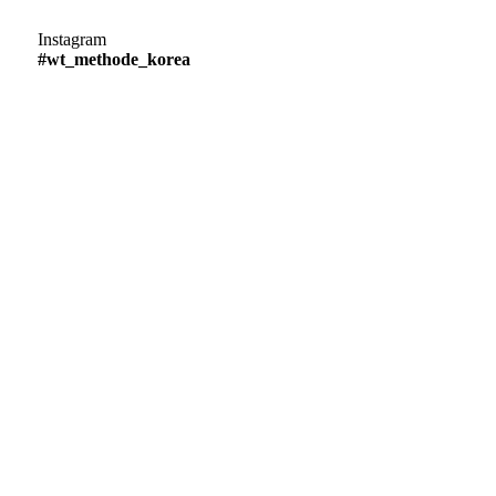
Instagram
#wt_methode_korea