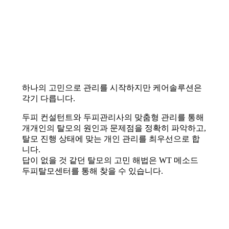
하나의 고민으로 관리를 시작하지만 케어솔루션은
각기 다릅니다.
두피 컨설턴트와 두피관리사의 맞춤형 관리를 통해
개개인의 탈모의 원인과 문제점을 정확히 파악하고,
탈모 진행 상태에 맞는 개인 관리를 최우선으로 합
니다.
답이 없을 것 같던 탈모의 고민 해법은 WT 메소드
두피탈모센터를 통해 찾을 수 있습니다.