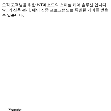
오직 고객님을 위한 WT메소드의 스페셜 케어 솔루션 입니다.
WT의 산후 관리, 웨딩 집중 프로그램으로 특별한 케어를 받을
수 있습니다.
Youtube