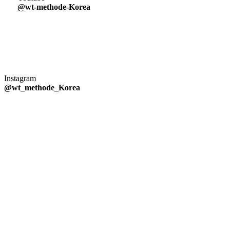
@wt-methode-Korea
Instagram
@wt_methode_Korea