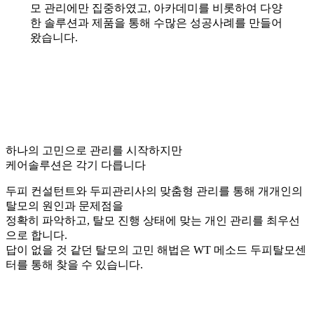
모 관리에만 집중하였고, 아카데미를 비롯하여 다양
한 솔루션과 제품을 통해 수많은 성공사례를 만들어
왔습니다.
하나의 고민으로 관리를 시작하지만
케어솔루션은 각기 다릅니다
두피 컨설턴트와 두피관리사의 맞춤형 관리를 통해 개개인의
탈모의 원인과 문제점을
정확히 파악하고, 탈모 진행 상태에 맞는 개인 관리를 최우선
으로 합니다.
답이 없을 것 같던 탈모의 고민 해법은 WT 메소드 두피탈모센
터를 통해 찾을 수 있습니다.