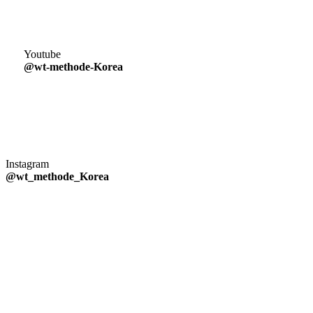
Youtube
@wt-methode-Korea
Instagram
@wt_methode_Korea