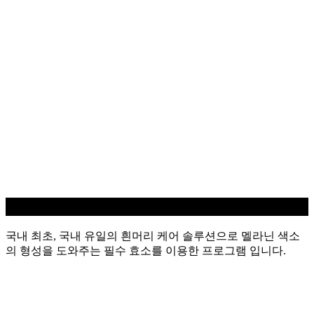
흰머리 케어
국내 최초, 국내 유일의 흰머리 케어 솔루션으로 멜라닌 색소
의 형성을 도와주는 필수 효소를 이용한 프로그램 입니다.