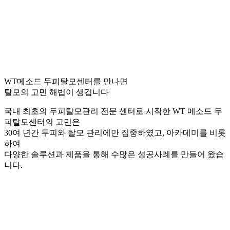
WT메소드 두피탈모센터를 만나면
탈모의 고민 해법이 생깁니다
국내 최초의 두피탈모관리 전문 센터로 시작한 WT 메소드 두
피탈모센터의 고민은
30여 년간 두피와 탈모 관리에만 집중하였고, 아카데미를 비롯
하여
다양한 솔루션과 제품을 통해 수많은 성공사례를 만들어 왔습
니다.