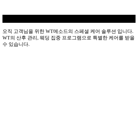
WT 스페셜
오직 고객님을 위한 WT메소드의 스페셜 케어 솔루션 입니다.
WT의 산후 관리, 웨딩 집중 프로그램으로 특별한 케어를 받을
수 있습니다.