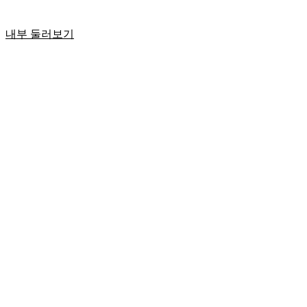
내부 둘러보기