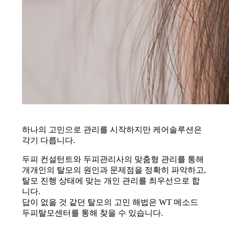
하나의 고민으로 관리를 시작하지만 케어솔루션은
각기 다릅니다.
두피 컨설턴트와 두피관리사의 맞춤형 관리를 통해
개개인의 탈모의 원인과 문제점을 정확히 파악하고,
탈모 진행 상태에 맞는 개인 관리를 최우선으로 합
니다.
답이 없을 것 같던 탈모의 고민 해법은 WT 메소드
두피탈모센터를 통해 찾을 수 있습니다.