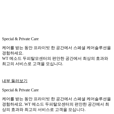
Special & Private Care
케어를 받는 동안 프라이빗 한 공간에서 스페셜 케어솔루션을
경험하세요.
WT 메소드 두피탈모센터의 편안한 공간에서 최상의 효과와
최고의 서비스로 고객을 모십니다.
내부 둘러보기
Special & Private Care
케어를 받는 동안 프라이빗 한 공간에서 스페셜 케어솔루션을
경험하세요. WT 메소드 두피탈모센터의 편안한 공간에서 최
상의 효과와 최고의 서비스로 고객을 모십니다.