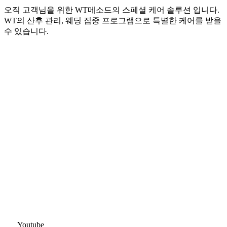
오직 고객님을 위한 WT메소드의 스페셜 케어 솔루션 입니다.
WT의 산후 관리, 웨딩 집중 프로그램으로 특별한 케어를 받을
수 있습니다.
Youtube