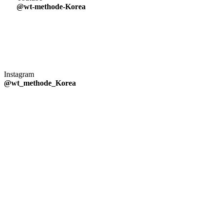
@wt-methode-Korea
Instagram
@wt_methode_Korea