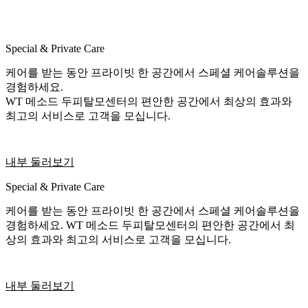
Special & Private Care
케어를 받는 동안 프라이빗 한 공간에서 스페셜 케어솔루션을
경험하세요.
WT 메소드 두피탈모센터의 편안한 공간에서 최상의 효과와
최고의 서비스로 고객을 모십니다.
내부 둘러보기
Special & Private Care
케어를 받는 동안 프라이빗 한 공간에서 스페셜 케어솔루션을
경험하세요. WT 메소드 두피탈모센터의 편안한 공간에서 최
상의 효과와 최고의 서비스로 고객을 모십니다.
내부 둘러보기