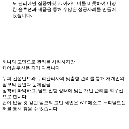
모 관리에만 집중하였고, 아카데미를 비롯하여 다양
한 솔루션과 제품을 통해 수많은 성공사례를 만들어
왔습니다.
하나의 고민으로 관리를 시작하지만
케어솔루션은 각기 다릅니다
두피 컨설턴트와 두피관리사의 맞춤형 관리를 통해 개개인의
탈모의 원인과 문제점을
정확히 파악하고, 탈모 진행 상태에 맞는 개인 관리를 최우선
으로 합니다.
답이 없을 것 같던 탈모의 고민 해법은 WT 메소드 두피탈모센
터를 통해 찾을 수 있습니다.