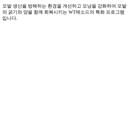
모발 생산을 방해하는 환경을 개선하고 모낭을 강화하여 모발
의 굵기와 양을 함께 회복시키는 WT메소드의 특화 프로그램
입니다.