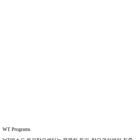
WT Programs