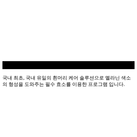
흰머리 케어
국내 최초, 국내 유일의 흰머리 케어 솔루션으로 멜라닌 색소
의 형성을 도와주는 필수 효소를 이용한 프로그램 입니다.