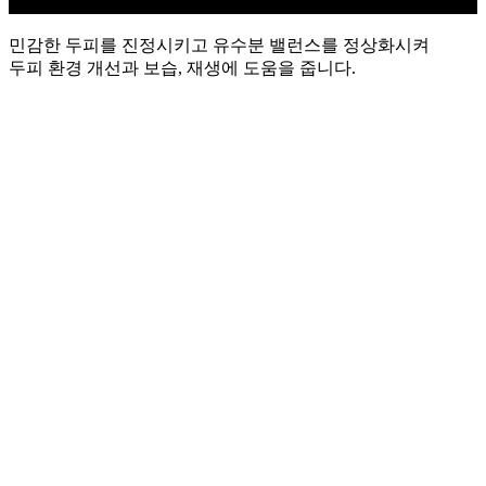
민감한 두피를 진정시키고 유수분 밸런스를 정상화시켜
두피 환경 개선과 보습, 재생에 도움을 줍니다.