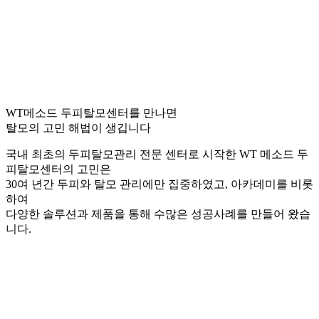
WT메소드 두피탈모센터를 만나면
탈모의 고민 해법이 생깁니다
국내 최초의 두피탈모관리 전문 센터로 시작한 WT 메소드 두
피탈모센터의 고민은
30여 년간 두피와 탈모 관리에만 집중하였고, 아카데미를 비롯
하여
다양한 솔루션과 제품을 통해 수많은 성공사례를 만들어 왔습
니다.