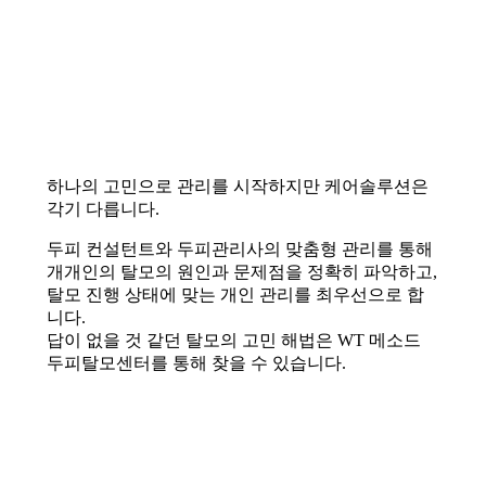
하나의 고민으로 관리를 시작하지만 케어솔루션은
각기 다릅니다.
두피 컨설턴트와 두피관리사의 맞춤형 관리를 통해
개개인의 탈모의 원인과 문제점을 정확히 파악하고,
탈모 진행 상태에 맞는 개인 관리를 최우선으로 합
니다.
답이 없을 것 같던 탈모의 고민 해법은 WT 메소드
두피탈모센터를 통해 찾을 수 있습니다.