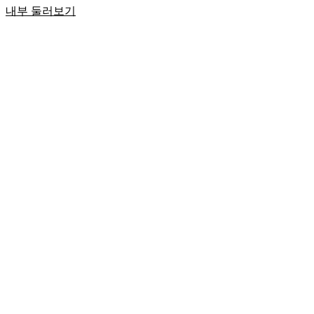
내부 둘러보기