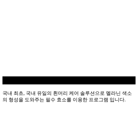
흰머리 케어
국내 최초, 국내 유일의 흰머리 케어 솔루션으로 멜라닌 색소
의 형성을 도와주는 필수 효소를 이용한 프로그램 입니다.