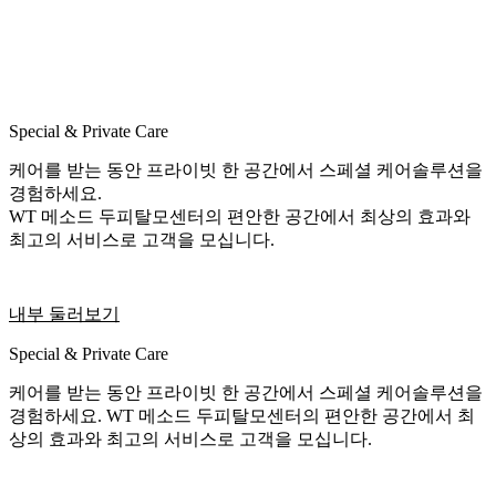
Special & Private Care
케어를 받는 동안 프라이빗 한 공간에서 스페셜 케어솔루션을
경험하세요.
WT 메소드 두피탈모센터의 편안한 공간에서 최상의 효과와
최고의 서비스로 고객을 모십니다.
내부 둘러보기
Special & Private Care
케어를 받는 동안 프라이빗 한 공간에서 스페셜 케어솔루션을
경험하세요. WT 메소드 두피탈모센터의 편안한 공간에서 최
상의 효과와 최고의 서비스로 고객을 모십니다.