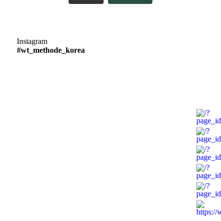
Instagram
#wt_methode_korea