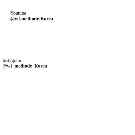
Youtube
@wt-methode-Korea
Instagram
@wt_methode_Korea