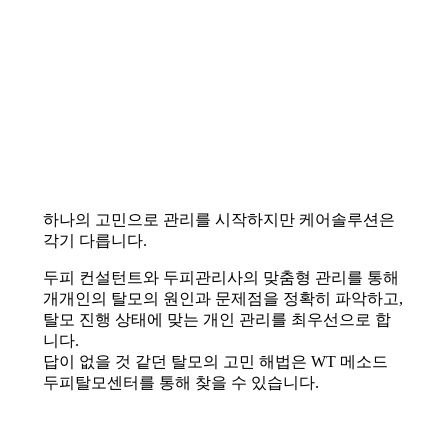
하나의 고민으로 관리를 시작하지만 케어솔루션은
각기 다릅니다.
두피 컨설턴트와 두피관리사의 맞춤형 관리를 통해
개개인의 탈모의 원인과 문제점을 정확히 파악하고,
탈모 진행 상태에 맞는 개인 관리를 최우선으로 합
니다.
답이 없을 것 같던 탈모의 고민 해법은 WT 메소드
두피탈모센터를 통해 찾을 수 있습니다.