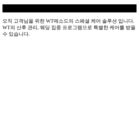
WT 스페셜
오직 고객님을 위한 WT메소드의 스페셜 케어 솔루션 입니다.
WT의 산후 관리, 웨딩 집중 프로그램으로 특별한 케어를 받을
수 있습니다.