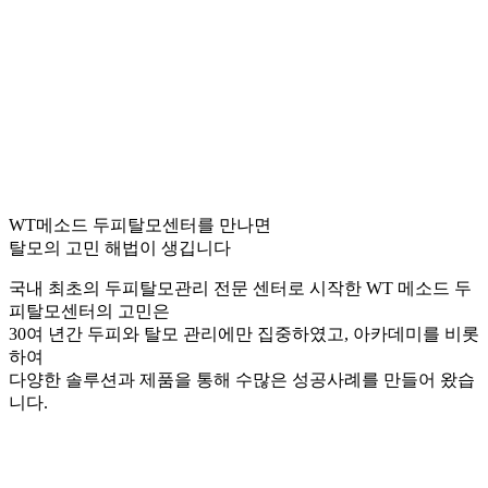
WT메소드 두피탈모센터를 만나면
탈모의 고민 해법이 생깁니다
국내 최초의 두피탈모관리 전문 센터로 시작한 WT 메소드 두
피탈모센터의 고민은
30여 년간 두피와 탈모 관리에만 집중하였고, 아카데미를 비롯
하여
다양한 솔루션과 제품을 통해 수많은 성공사례를 만들어 왔습
니다.