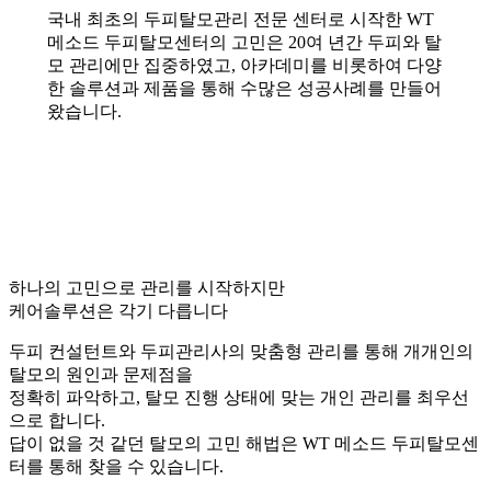
국내 최초의 두피탈모관리 전문 센터로 시작한 WT
메소드 두피탈모센터의 고민은 20여 년간 두피와 탈
모 관리에만 집중하였고, 아카데미를 비롯하여 다양
한 솔루션과 제품을 통해 수많은 성공사례를 만들어
왔습니다.
하나의 고민으로 관리를 시작하지만
케어솔루션은 각기 다릅니다
두피 컨설턴트와 두피관리사의 맞춤형 관리를 통해 개개인의
탈모의 원인과 문제점을
정확히 파악하고, 탈모 진행 상태에 맞는 개인 관리를 최우선
으로 합니다.
답이 없을 것 같던 탈모의 고민 해법은 WT 메소드 두피탈모센
터를 통해 찾을 수 있습니다.