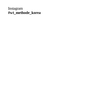
Instagram
#wt_methode_korea