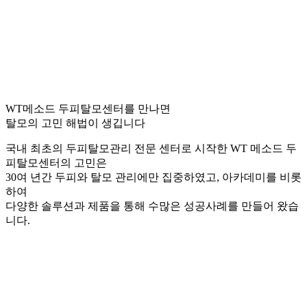
WT메소드 두피탈모센터를 만나면
탈모의 고민 해법이 생깁니다
국내 최초의 두피탈모관리 전문 센터로 시작한 WT 메소드 두
피탈모센터의 고민은
30여 년간 두피와 탈모 관리에만 집중하였고, 아카데미를 비롯
하여
다양한 솔루션과 제품을 통해 수많은 성공사례를 만들어 왔습
니다.