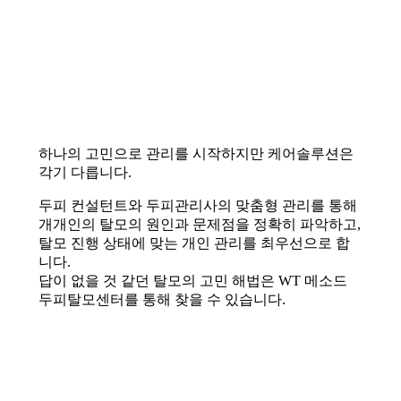
하나의 고민으로 관리를 시작하지만 케어솔루션은
각기 다릅니다.
두피 컨설턴트와 두피관리사의 맞춤형 관리를 통해
개개인의 탈모의 원인과 문제점을 정확히 파악하고,
탈모 진행 상태에 맞는 개인 관리를 최우선으로 합
니다.
답이 없을 것 같던 탈모의 고민 해법은 WT 메소드
두피탈모센터를 통해 찾을 수 있습니다.