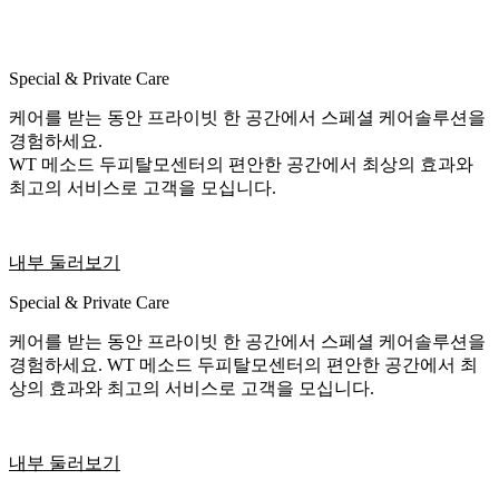
Special & Private Care
케어를 받는 동안 프라이빗 한 공간에서 스페셜 케어솔루션을
경험하세요.
WT 메소드 두피탈모센터의 편안한 공간에서 최상의 효과와
최고의 서비스로 고객을 모십니다.
내부 둘러보기
Special & Private Care
케어를 받는 동안 프라이빗 한 공간에서 스페셜 케어솔루션을
경험하세요. WT 메소드 두피탈모센터의 편안한 공간에서 최
상의 효과와 최고의 서비스로 고객을 모십니다.
내부 둘러보기