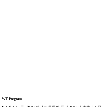
WT Programs