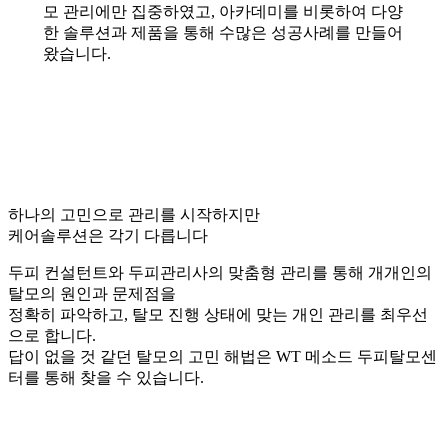
모 관리에만 집중하였고, 아카데미를 비롯하여 다양
한 솔루션과 제품을 통해 수많은 성공사례를 만들어
왔습니다.
하나의 고민으로 관리를 시작하지만
케어솔루션은 각기 다릅니다
두피 컨설턴트와 두피관리사의 맞춤형 관리를 통해 개개인의
탈모의 원인과 문제점을
정확히 파악하고, 탈모 진행 상태에 맞는 개인 관리를 최우선
으로 합니다.
답이 없을 것 같던 탈모의 고민 해법은 WT 메소드 두피탈모센
터를 통해 찾을 수 있습니다.