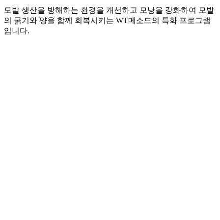
모발 생산을 방해하는 환경을 개선하고 모낭을 강화하여 모발
의 굵기와 양을 함께 회복시키는 WT메소드의 특화 프로그램
입니다.