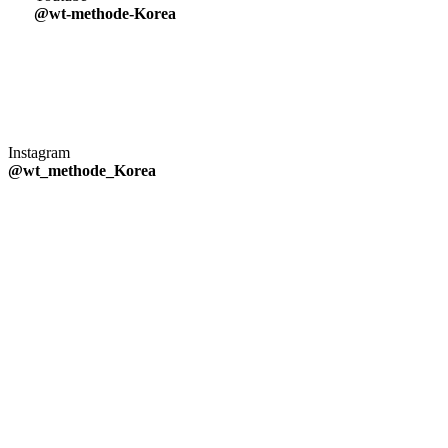
@wt-methode-Korea
Instagram
@wt_methode_Korea