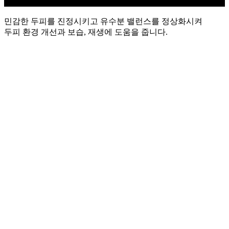
민감한 두피를 진정시키고 유수분 밸런스를 정상화시켜
두피 환경 개선과 보습, 재생에 도움을 줍니다.