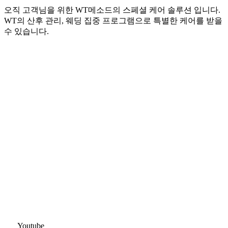
오직 고객님을 위한 WT메소드의 스페셜 케어 솔루션 입니다.
WT의 산후 관리, 웨딩 집중 프로그램으로 특별한 케어를 받을
수 있습니다.
Youtube