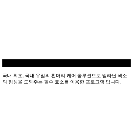
흰머리 케어
국내 최초, 국내 유일의 흰머리 케어 솔루션으로 멜라닌 색소
의 형성을 도와주는 필수 효소를 이용한 프로그램 입니다.