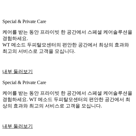
Special & Private Care
케어를 받는 동안 프라이빗 한 공간에서 스페셜 케어솔루션을
경험하세요.
WT 메소드 두피탈모센터의 편안한 공간에서 최상의 효과와
최고의 서비스로 고객을 모십니다.
내부 둘러보기
Special & Private Care
케어를 받는 동안 프라이빗 한 공간에서 스페셜 케어솔루션을
경험하세요. WT 메소드 두피탈모센터의 편안한 공간에서 최
상의 효과와 최고의 서비스로 고객을 모십니다.
내부 둘러보기