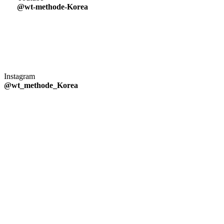
@wt-methode-Korea
Instagram
@wt_methode_Korea