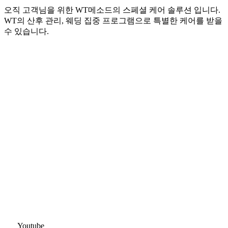
오직 고객님을 위한 WT메소드의 스페셜 케어 솔루션 입니다.
WT의 산후 관리, 웨딩 집중 프로그램으로 특별한 케어를 받을
수 있습니다.
Youtube