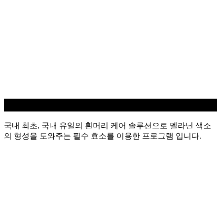
흰머리 케어
국내 최초, 국내 유일의 흰머리 케어 솔루션으로 멜라닌 색소
의 형성을 도와주는 필수 효소를 이용한 프로그램 입니다.