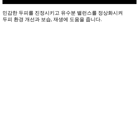
민감한 두피를 진정시키고 유수분 밸런스를 정상화시켜
두피 환경 개선과 보습, 재생에 도움을 줍니다.