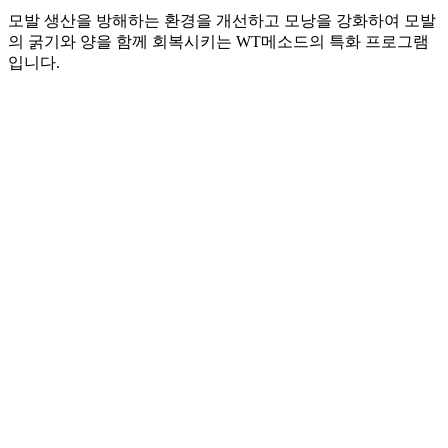
모발 생산을 방해하는 환경을 개선하고 모낭을 강화하여 모발
의 굵기와 양을 함께 회복시키는 WT메소드의 특화 프로그램
입니다.