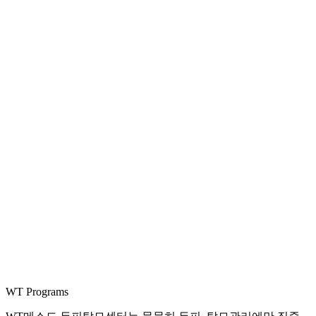
WT Programs