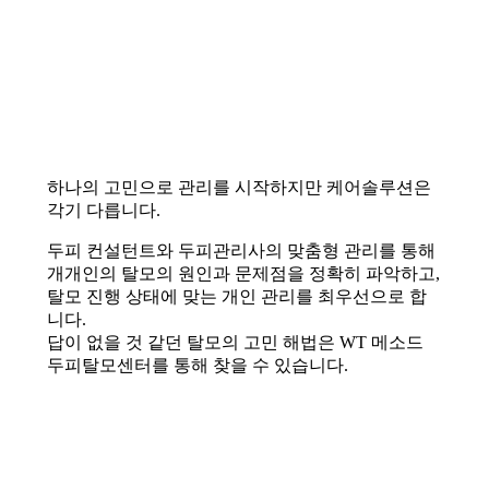
하나의 고민으로 관리를 시작하지만 케어솔루션은
각기 다릅니다.
두피 컨설턴트와 두피관리사의 맞춤형 관리를 통해
개개인의 탈모의 원인과 문제점을 정확히 파악하고,
탈모 진행 상태에 맞는 개인 관리를 최우선으로 합
니다.
답이 없을 것 같던 탈모의 고민 해법은 WT 메소드
두피탈모센터를 통해 찾을 수 있습니다.