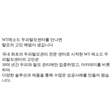
WT메소드 두피탈모센터를 만나면
탈모의 고민 해법이 생깁니다
국내 최초의 두피탈모관리 전문 센터로 시작한 WT 메소드 두
피탈모센터의 고민은
30여 년간 두피와 탈모 관리에만 집중하였고, 아카데미를 비롯
하여
다양한 솔루션과 제품을 통해 수많은 성공사례를 만들어 왔습
니다.