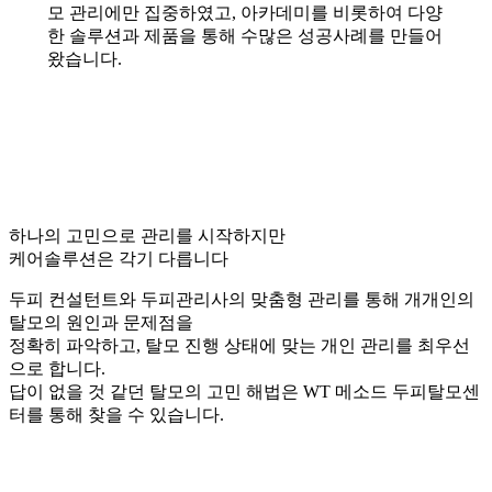
모 관리에만 집중하였고, 아카데미를 비롯하여 다양
한 솔루션과 제품을 통해 수많은 성공사례를 만들어
왔습니다.
하나의 고민으로 관리를 시작하지만
케어솔루션은 각기 다릅니다
두피 컨설턴트와 두피관리사의 맞춤형 관리를 통해 개개인의
탈모의 원인과 문제점을
정확히 파악하고, 탈모 진행 상태에 맞는 개인 관리를 최우선
으로 합니다.
답이 없을 것 같던 탈모의 고민 해법은 WT 메소드 두피탈모센
터를 통해 찾을 수 있습니다.