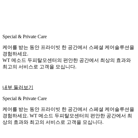
Special & Private Care
케어를 받는 동안 프라이빗 한 공간에서 스페셜 케어솔루션을
경험하세요.
WT 메소드 두피탈모센터의 편안한 공간에서 최상의 효과와
최고의 서비스로 고객을 모십니다.
내부 둘러보기
Special & Private Care
케어를 받는 동안 프라이빗 한 공간에서 스페셜 케어솔루션을
경험하세요. WT 메소드 두피탈모센터의 편안한 공간에서 최
상의 효과와 최고의 서비스로 고객을 모십니다.