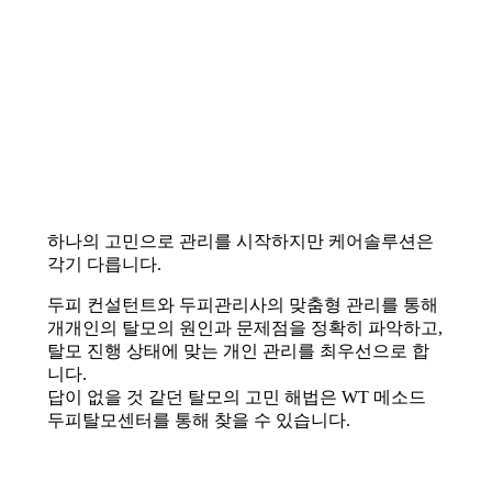
하나의 고민으로 관리를 시작하지만 케어솔루션은
각기 다릅니다.
두피 컨설턴트와 두피관리사의 맞춤형 관리를 통해
개개인의 탈모의 원인과 문제점을 정확히 파악하고,
탈모 진행 상태에 맞는 개인 관리를 최우선으로 합
니다.
답이 없을 것 같던 탈모의 고민 해법은 WT 메소드
두피탈모센터를 통해 찾을 수 있습니다.