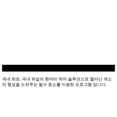
흰머리 케어
국내 최초, 국내 유일의 흰머리 케어 솔루션으로 멜라닌 색소
의 형성을 도와주는 필수 효소를 이용한 프로그램 입니다.