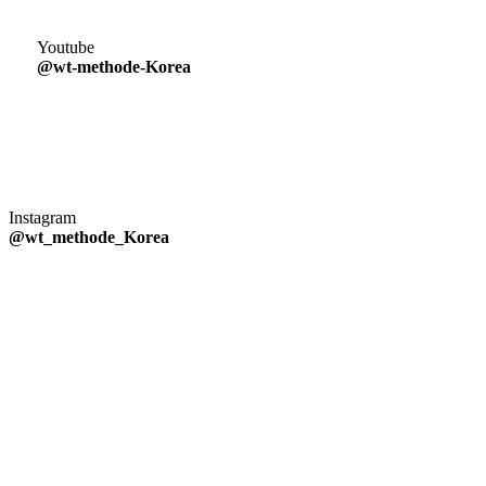
Youtube
@wt-methode-Korea
Instagram
@wt_methode_Korea