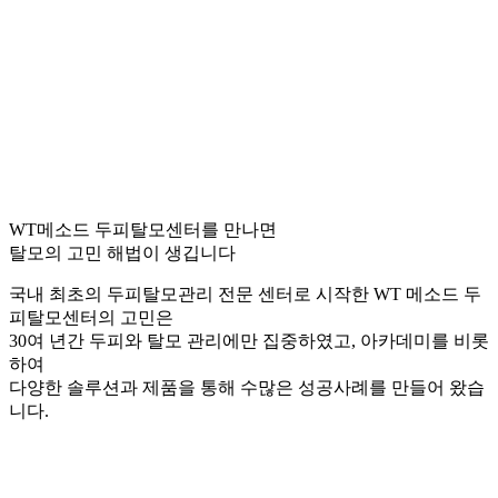
WT메소드 두피탈모센터를 만나면
탈모의 고민 해법이 생깁니다
국내 최초의 두피탈모관리 전문 센터로 시작한 WT 메소드 두
피탈모센터의 고민은
30여 년간 두피와 탈모 관리에만 집중하였고, 아카데미를 비롯
하여
다양한 솔루션과 제품을 통해 수많은 성공사례를 만들어 왔습
니다.