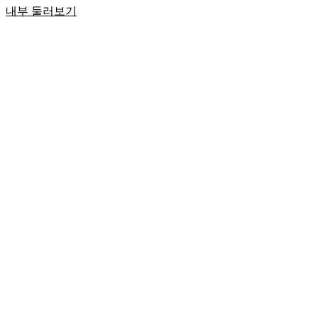
내부 둘러보기