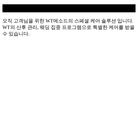
WT 스페셜
오직 고객님을 위한 WT메소드의 스페셜 케어 솔루션 입니다.
WT의 산후 관리, 웨딩 집중 프로그램으로 특별한 케어를 받을
수 있습니다.