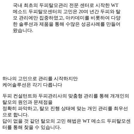
국내 최초의 두피탈모관리 전문 센터로 시작한 WT
메소드 두피탈모센터의 고민은 20여 년간 두피와 탈
모 관리에만 집중하였고, 아카데미를 비롯하여 다양
한 솔루션과 제품을 통해 수많은 성공사례를 만들어
왔습니다.
하나의 고민으로 관리를 시작하지만
케어솔루션은 각기 다릅니다
두피 컨설턴트와 두피관리사의 맞춤형 관리를 통해 개개인의
탈모의 원인과 문제점을
정확히 파악하고, 탈모 진행 상태에 맞는 개인 관리를 최우선
으로 합니다.
답이 없을 것 같던 탈모의 고민 해법은 WT 메소드 두피탈모센
터를 통해 찾을 수 있습니다.