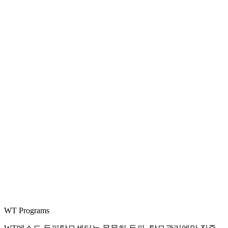
WT Programs