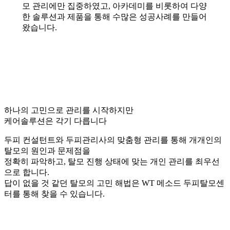
모 관리에만 집중하였고, 아카데미를 비롯하여 다양
한 솔루션과 제품을 통해 수많은 성공사례를 만들어
왔습니다.
하나의 고민으로 관리를 시작하지만
케어솔루션은 각기 다릅니다
두피 컨설턴트와 두피관리사의 맞춤형 관리를 통해 개개인의
탈모의 원인과 문제점을
정확히 파악하고, 탈모 진행 상태에 맞는 개인 관리를 최우선
으로 합니다.
답이 없을 것 같던 탈모의 고민 해법은 WT 메소드 두피탈모센
터를 통해 찾을 수 있습니다.