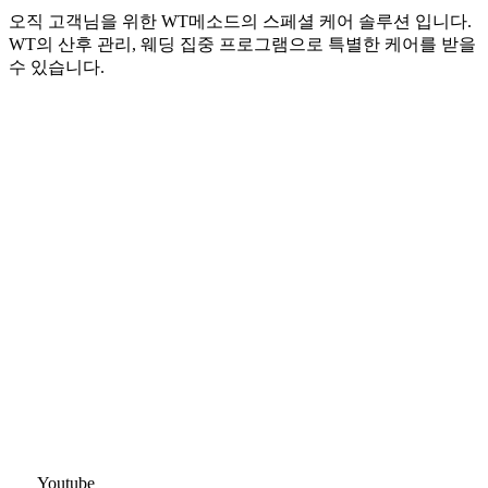
오직 고객님을 위한 WT메소드의 스페셜 케어 솔루션 입니다.
WT의 산후 관리, 웨딩 집중 프로그램으로 특별한 케어를 받을
수 있습니다.
Youtube