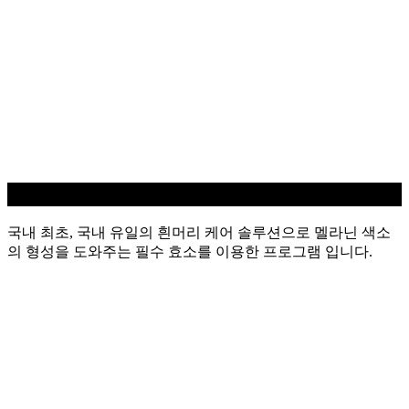
흰머리 케어
국내 최초, 국내 유일의 흰머리 케어 솔루션으로 멜라닌 색소
의 형성을 도와주는 필수 효소를 이용한 프로그램 입니다.