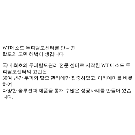
WT메소드 두피탈모센터를 만나면
탈모의 고민 해법이 생깁니다
국내 최초의 두피탈모관리 전문 센터로 시작한 WT 메소드 두
피탈모센터의 고민은
30여 년간 두피와 탈모 관리에만 집중하였고, 아카데미를 비롯
하여
다양한 솔루션과 제품을 통해 수많은 성공사례를 만들어 왔습
니다.