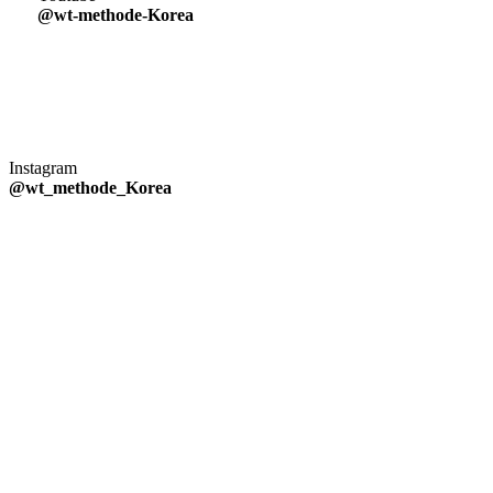
@wt-methode-Korea
Instagram
@wt_methode_Korea