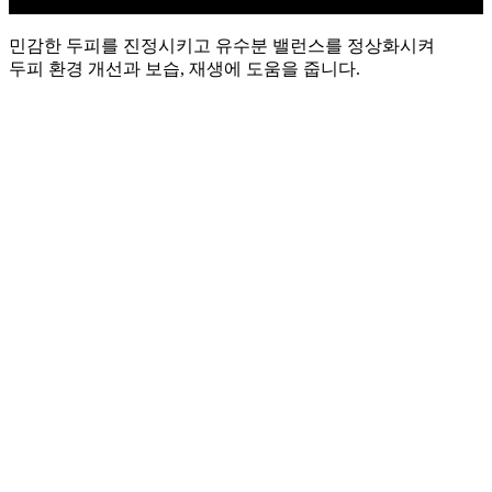
민감한 두피를 진정시키고 유수분 밸런스를 정상화시켜
두피 환경 개선과 보습, 재생에 도움을 줍니다.