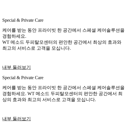
Special & Private Care
케어를 받는 동안 프라이빗 한 공간에서 스페셜 케어솔루션을
경험하세요.
WT 메소드 두피탈모센터의 편안한 공간에서 최상의 효과와
최고의 서비스로 고객을 모십니다.
내부 둘러보기
Special & Private Care
케어를 받는 동안 프라이빗 한 공간에서 스페셜 케어솔루션을
경험하세요. WT 메소드 두피탈모센터의 편안한 공간에서 최
상의 효과와 최고의 서비스로 고객을 모십니다.
내부 둘러보기