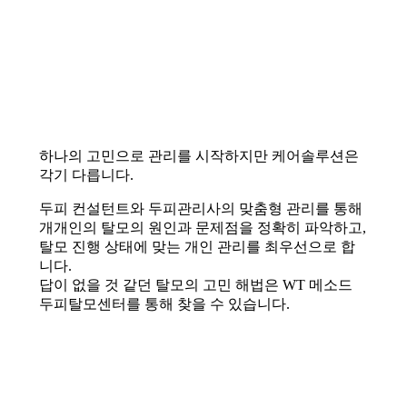
하나의 고민으로 관리를 시작하지만 케어솔루션은
각기 다릅니다.
두피 컨설턴트와 두피관리사의 맞춤형 관리를 통해
개개인의 탈모의 원인과 문제점을 정확히 파악하고,
탈모 진행 상태에 맞는 개인 관리를 최우선으로 합
니다.
답이 없을 것 같던 탈모의 고민 해법은 WT 메소드
두피탈모센터를 통해 찾을 수 있습니다.