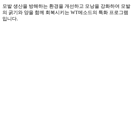
모발 생산을 방해하는 환경을 개선하고 모낭을 강화하여 모발
의 굵기와 양을 함께 회복시키는 WT메소드의 특화 프로그램
입니다.