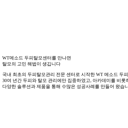
WT메소드 두피탈모센터를 만나면
탈모의 고민 해법이 생깁니다
국내 최초의 두피탈모관리 전문 센터로 시작한 WT 메소드 두
30여 년간 두피와 탈모 관리에만 집중하였고, 아카데미를 비롯
다양한 솔루션과 제품을 통해 수많은 성공사례를 만들어 왔습니