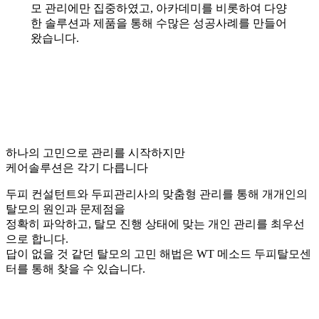
모 관리에만 집중하였고, 아카데미를 비롯하여 다양
한 솔루션과 제품을 통해 수많은 성공사례를 만들어
왔습니다.
하나의 고민으로 관리를 시작하지만
케어솔루션은 각기 다릅니다
두피 컨설턴트와 두피관리사의 맞춤형 관리를 통해 개개인의
탈모의 원인과 문제점을
정확히 파악하고, 탈모 진행 상태에 맞는 개인 관리를 최우선
으로 합니다.
답이 없을 것 같던 탈모의 고민 해법은 WT 메소드 두피탈모센
터를 통해 찾을 수 있습니다.