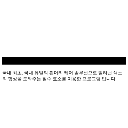
흰머리 케어
국내 최초, 국내 유일의 흰머리 케어 솔루션으로 멜라닌 색소
의 형성을 도와주는 필수 효소를 이용한 프로그램 입니다.