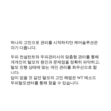
하나의 고민으로 관리를 시작하지만 케어솔루션은
각기 다릅니다.
두피 컨설턴트와 두피관리사의 맞춤형 관리를 통해
개개인의 탈모의 원인과 문제점을 정확히 파악하고,
탈모 진행 상태에 맞는 개인 관리를 최우선으로 합
니다.
답이 없을 것 같던 탈모의 고민 해법은 WT 메소드
두피탈모센터를 통해 찾을 수 있습니다.