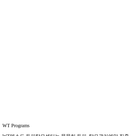
WT Programs