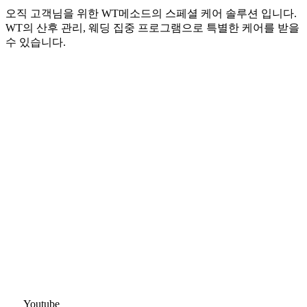
오직 고객님을 위한 WT메소드의 스페셜 케어 솔루션 입니다.
WT의 산후 관리, 웨딩 집중 프로그램으로 특별한 케어를 받을
수 있습니다.
Youtube