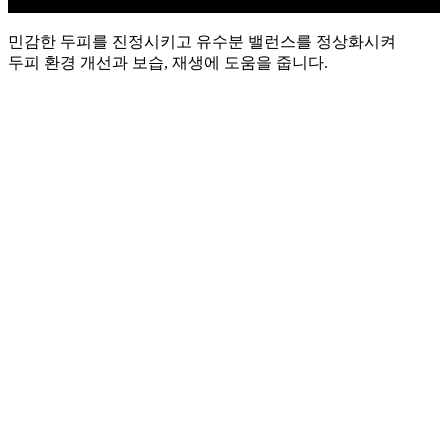
민감한 두피를 진정시키고 유수분 밸런스를 정상화시켜
두피 환경 개선과 보습, 재생에 도움을 줍니다.