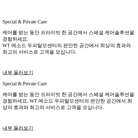
Special & Private Care
케어를 받는 동안 프라이빗 한 공간에서 스페셜 케어솔루션을
경험하세요.
WT 메소드 두피탈모센터의 편안한 공간에서 최상의 효과와
최고의 서비스로 고객을 모십니다.
내부 둘러보기
Special & Private Care
케어를 받는 동안 프라이빗 한 공간에서 스페셜 케어솔루션을
경험하세요. WT 메소드 두피탈모센터의 편안한 공간에서 최
상의 효과와 최고의 서비스로 고객을 모십니다.
내부 둘러보기