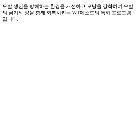
모발 생산을 방해하는 환경을 개선하고 모낭을 강화하여 모발
의 굵기와 양을 함께 회복시키는 WT메소드의 특화 프로그램
입니다.