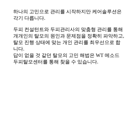
하나의 고민으로 관리를 시작하지만 케어솔루션은
각기 다릅니다.
두피 컨설턴트와 두피관리사의 맞춤형 관리를 통해
개개인의 탈모의 원인과 문제점을 정확히 파악하고,
탈모 진행 상태에 맞는 개인 관리를 최우선으로 합
니다.
답이 없을 것 같던 탈모의 고민 해법은 WT 메소드
두피탈모센터를 통해 찾을 수 있습니다.