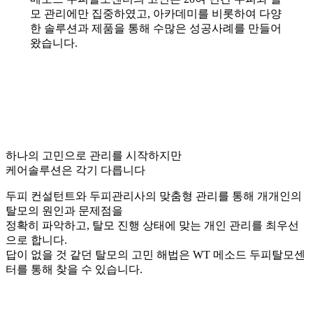
모 관리에만 집중하였고, 아카데미를 비롯하여 다양
한 솔루션과 제품을 통해 수많은 성공사례를 만들어
왔습니다.
하나의 고민으로 관리를 시작하지만
케어솔루션은 각기 다릅니다
두피 컨설턴트와 두피관리사의 맞춤형 관리를 통해 개개인의
탈모의 원인과 문제점을
정확히 파악하고, 탈모 진행 상태에 맞는 개인 관리를 최우선
으로 합니다.
답이 없을 것 같던 탈모의 고민 해법은 WT 메소드 두피탈모센
터를 통해 찾을 수 있습니다.