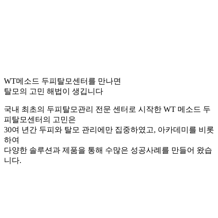
WT메소드 두피탈모센터를 만나면
탈모의 고민 해법이 생깁니다
국내 최초의 두피탈모관리 전문 센터로 시작한 WT 메소드 두
피탈모센터의 고민은
30여 년간 두피와 탈모 관리에만 집중하였고, 아카데미를 비롯
하여
다양한 솔루션과 제품을 통해 수많은 성공사례를 만들어 왔습
니다.