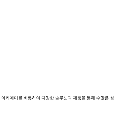
, 아카데미를 비롯하여 다양한 솔루션과 제품을 통해 수많은 성