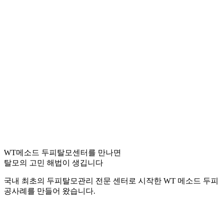
WT메소드 두피탈모센터를 만나면
탈모의 고민 해법이 생깁니다
국내 최초의 두피탈모관리 전문 센터로 시작한 WT 메소드 두
공사례를 만들어 왔습니다.