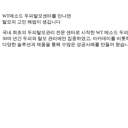
WT메소드 두피탈모센터를 만나면
탈모의 고민 해법이 생깁니다
국내 최초의 두피탈모관리 전문 센터로 시작한 WT 메소드 두
30여 년간 두피와 탈모 관리에만 집중하였고, 아카데미를 비롯
다양한 솔루션과 제품을 통해 수많은 성공사례를 만들어 왔습니