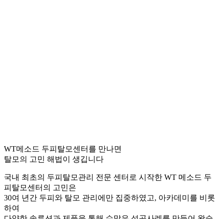
WT메소드 두피탈모센터를 만나면
탈모의 고민 해법이 생깁니다
국내 최초의 두피탈모관리 전문 센터로 시작한 WT 메소드 두
피탈모센터의 고민은
30여 년간 두피와 탈모 관리에만 집중하였고, 아카데미를 비롯
하여
다양한 솔루션과 제품을 통해 수많은 성공사례를 만들어 왔습