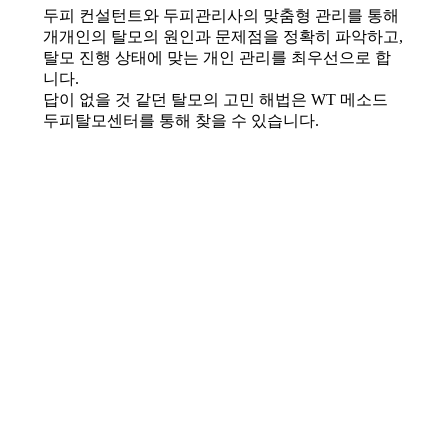
두피 컨설턴트와 두피관리사의 맞춤형 관리를 통해
개개인의 탈모의 원인과 문제점을 정확히 파악하고,
탈모 진행 상태에 맞는 개인 관리를 최우선으로 합
니다.
답이 없을 것 같던 탈모의 고민 해법은 WT 메소드
두피탈모센터를 통해 찾을 수 있습니다.