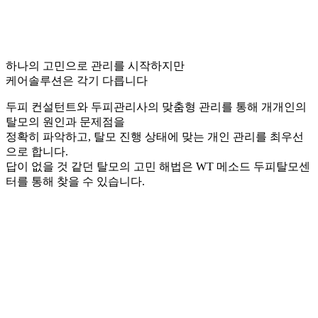
하나의 고민으로 관리를 시작하지만
케어솔루션은 각기 다릅니다
두피 컨설턴트와 두피관리사의 맞춤형 관리를 통해 개개인의
탈모의 원인과 문제점을
정확히 파악하고, 탈모 진행 상태에 맞는 개인 관리를 최우선
으로 합니다.
답이 없을 것 같던 탈모의 고민 해법은 WT 메소드 두피탈모센
터를 통해 찾을 수 있습니다.