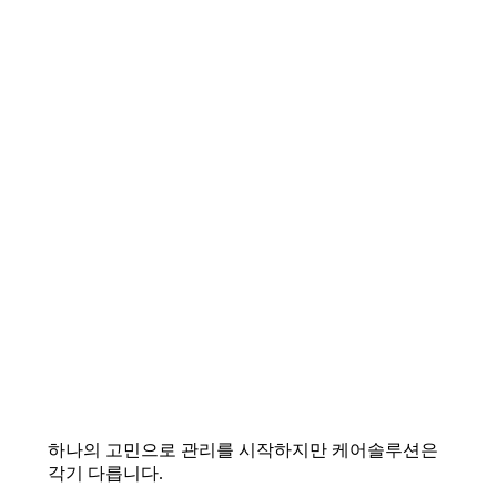
하나의 고민으로 관리를 시작하지만 케어솔루션은
각기 다릅니다.