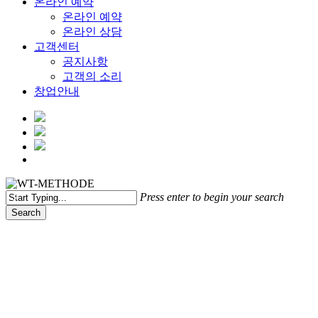
온라인 예약
온라인 예약
온라인 상담
고객센터
공지사항
고객의 소리
창업안내
Menu
Press enter to begin your search
Search
Close
Search