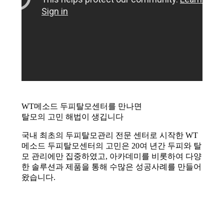
WT메소드 두피탈모센터를 만나면
탈모의 고민 해법이 생깁니다
국내 최초의 두피탈모관리 전문 센터로 시작한 WT
메소드 두피탈모센터의 고민은 20여 년간 두피와 탈
모 관리에만 집중하였고, 아카데미를 비롯하여 다양
한 솔루션과 제품을 통해 수많은 성공사례를 만들어
왔습니다.