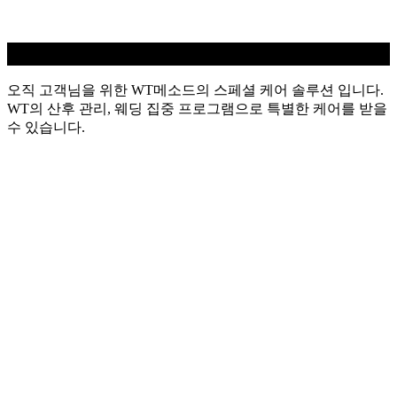
WT 스페셜
오직 고객님을 위한 WT메소드의 스페셜 케어 솔루션 입니다.
WT의 산후 관리, 웨딩 집중 프로그램으로 특별한 케어를 받을
수 있습니다.