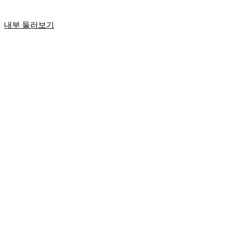
내부 둘러보기