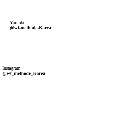
Youtube
@wt-methode-Korea
Instagram
@wt_methode_Korea