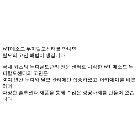
WT메소드 두피탈모센터를 만나면
탈모의 고민 해법이 생깁니다
국내 최초의 두피탈모관리 전문 센터로 시작한 WT 메소드 두
피탈모센터의 고민은
30여 년간 두피와 탈모 관리에만 집중하였고, 아카데미를 비롯
하여
다양한 솔루션과 제품을 통해 수많은 성공사례를 만들어 왔습
니다.