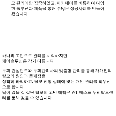
모 관리에만 집중하였고, 아카데미를 비롯하여 다양
한 솔루션과 제품을 통해 수많은 성공사례를 만들어
왔습니다.
하나의 고민으로 관리를 시작하지만
케어솔루션은 각기 다릅니다
두피 컨설턴트와 두피관리사의 맞춤형 관리를 통해 개개인의
탈모의 원인과 문제점을
정확히 파악하고, 탈모 진행 상태에 맞는 개인 관리를 최우선
으로 합니다.
답이 없을 것 같던 탈모의 고민 해법은 WT 메소드 두피탈모센
터를 통해 찾을 수 있습니다.