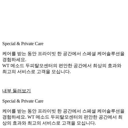
Special & Private Care
케어를 받는 동안 프라이빗 한 공간에서 스페셜 케어솔루션을
경험하세요.
WT 메소드 두피탈모센터의 편안한 공간에서 최상의 효과와
최고의 서비스로 고객을 모십니다.
내부 둘러보기
Special & Private Care
케어를 받는 동안 프라이빗 한 공간에서 스페셜 케어솔루션을
경험하세요. WT 메소드 두피탈모센터의 편안한 공간에서 최
상의 효과와 최고의 서비스로 고객을 모십니다.