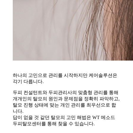
하나의 고민으로 관리를 시작하지만 케어솔루션은
각기 다릅니다.
두피 컨설턴트와 두피관리사의 맞춤형 관리를 통해
개개인의 탈모의 원인과 문제점을 정확히 파악하고,
탈모 진행 상태에 맞는 개인 관리를 최우선으로 합
니다.
답이 없을 것 같던 탈모의 고민 해법은 WT 메소드
두피탈모센터를 통해 찾을 수 있습니다.