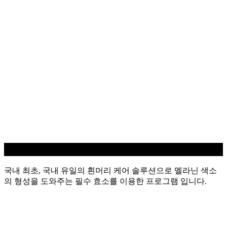
흰머리 케어
국내 최초, 국내 유일의 흰머리 케어 솔루션으로 멜라닌 색소
의 형성을 도와주는 필수 효소를 이용한 프로그램 입니다.