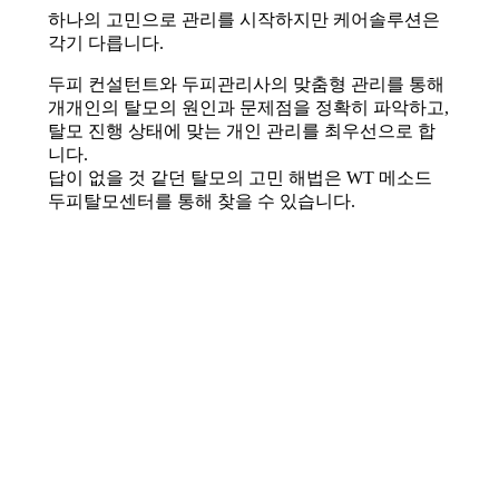
하나의 고민으로 관리를 시작하지만 케어솔루션은
각기 다릅니다.
두피 컨설턴트와 두피관리사의 맞춤형 관리를 통해
개개인의 탈모의 원인과 문제점을 정확히 파악하고,
탈모 진행 상태에 맞는 개인 관리를 최우선으로 합
니다.
답이 없을 것 같던 탈모의 고민 해법은 WT 메소드
두피탈모센터를 통해 찾을 수 있습니다.