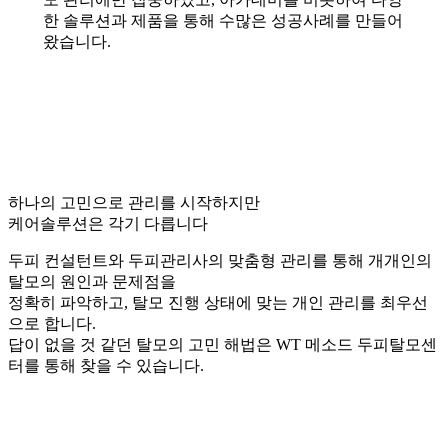
한 솔루션과 제품을 통해 수많은 성공사례를 만들어
왔습니다.
하나의 고민으로 관리를 시작하지만
케어솔루션은 각기 다릅니다
두피 컨설턴트와 두피관리사의 맞춤형 관리를 통해 개개인의
탈모의 원인과 문제점을
정확히 파악하고, 탈모 진행 상태에 맞는 개인 관리를 최우선
으로 합니다.
답이 없을 것 같던 탈모의 고민 해법은 WT 메소드 두피탈모센
터를 통해 찾을 수 있습니다.