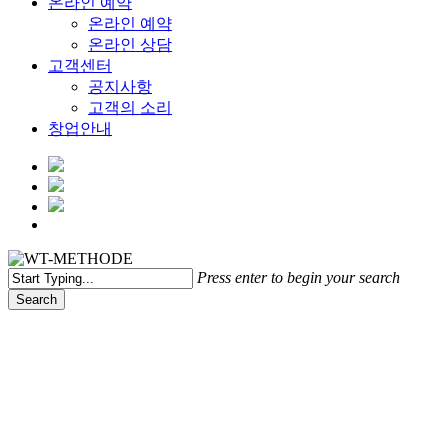
온라인 예약
온라인 예약
온라인 상담
고객센터
공지사항
고객의 소리
창업안내
Menu
Press enter to begin your search
Search
Close
Search