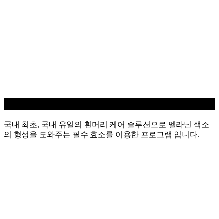
흰머리 케어
국내 최초, 국내 유일의 흰머리 케어 솔루션으로 멜라닌 색소
의 형성을 도와주는 필수 효소를 이용한 프로그램 입니다.