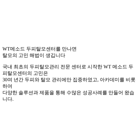
WT메소드 두피탈모센터를 만나면
탈모의 고민 해법이 생깁니다
국내 최초의 두피탈모관리 전문 센터로 시작한 WT 메소드 두
피탈모센터의 고민은
30여 년간 두피와 탈모 관리에만 집중하였고, 아카데미를 비롯
하여
다양한 솔루션과 제품을 통해 수많은 성공사례를 만들어 왔습
니다.