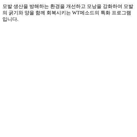
모발 생산을 방해하는 환경을 개선하고 모낭을 강화하여 모발
의 굵기와 양을 함께 회복시키는 WT메소드의 특화 프로그램
입니다.