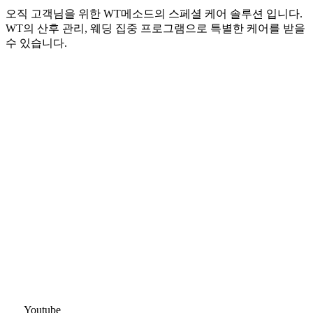
오직 고객님을 위한 WT메소드의 스페셜 케어 솔루션 입니다.
WT의 산후 관리, 웨딩 집중 프로그램으로 특별한 케어를 받을
수 있습니다.
Youtube