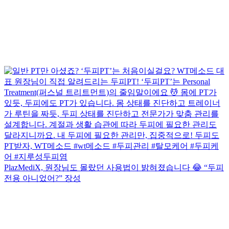
PlazMediX, 원장님도 몰랐던 사용법이 밝혀졌습니다 😂 “두피
전용 아니었어?” 장성