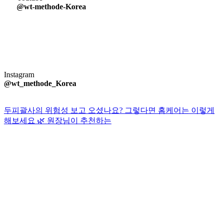
@wt-methode-Korea
Instagram
@wt_methode_Korea
두피괄사의 위험성 보고 오셨나요? 그렇다면 홈케어는 이렇게
해보세요 🌿 원장님이 추천하는