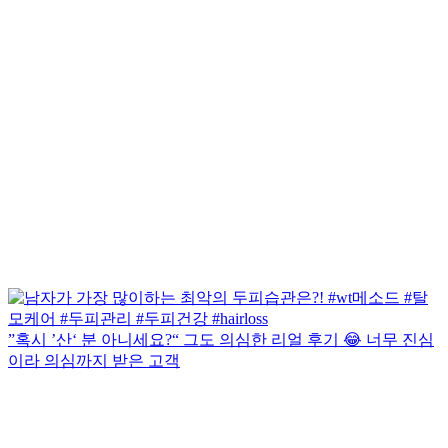
”혹시 ’산‘ 분 아니세요?“ 그도 의심한 리얼 후기 😂 너무 진심
이라 의심까지 받은 고객