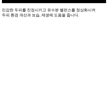
민감한 두피를 진정시키고 유수분 밸런스를 정상화시켜
두피 환경 개선과 보습, 재생에 도움을 줍니다.