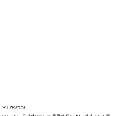
WT Programs