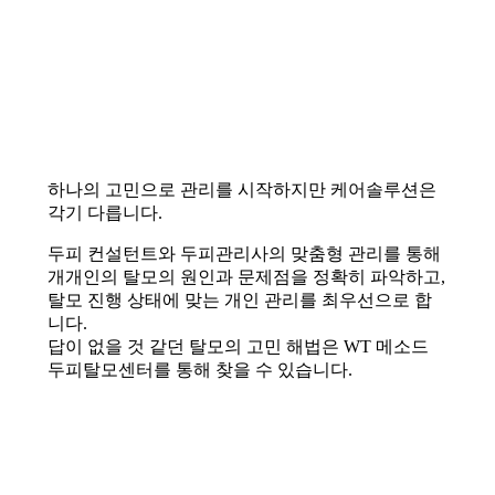
하나의 고민으로 관리를 시작하지만 케어솔루션은
각기 다릅니다.
두피 컨설턴트와 두피관리사의 맞춤형 관리를 통해
개개인의 탈모의 원인과 문제점을 정확히 파악하고,
탈모 진행 상태에 맞는 개인 관리를 최우선으로 합
니다.
답이 없을 것 같던 탈모의 고민 해법은 WT 메소드
두피탈모센터를 통해 찾을 수 있습니다.