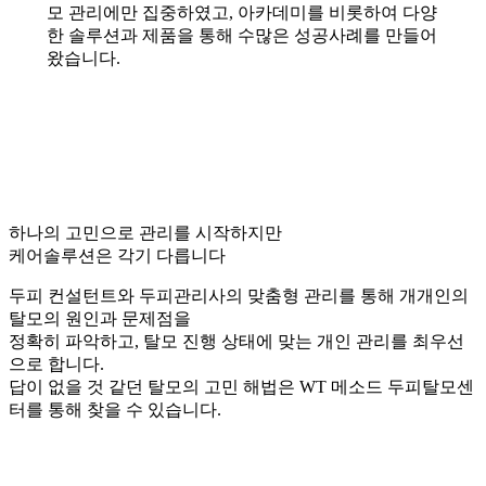
모 관리에만 집중하였고, 아카데미를 비롯하여 다양
한 솔루션과 제품을 통해 수많은 성공사례를 만들어
왔습니다.
하나의 고민으로 관리를 시작하지만
케어솔루션은 각기 다릅니다
두피 컨설턴트와 두피관리사의 맞춤형 관리를 통해 개개인의
탈모의 원인과 문제점을
정확히 파악하고, 탈모 진행 상태에 맞는 개인 관리를 최우선
으로 합니다.
답이 없을 것 같던 탈모의 고민 해법은 WT 메소드 두피탈모센
터를 통해 찾을 수 있습니다.