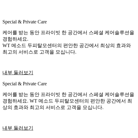
Special & Private Care
케어를 받는 동안 프라이빗 한 공간에서 스페셜 케어솔루션을
경험하세요.
WT 메소드 두피탈모센터의 편안한 공간에서 최상의 효과와
최고의 서비스로 고객을 모십니다.
내부 둘러보기
Special & Private Care
케어를 받는 동안 프라이빗 한 공간에서 스페셜 케어솔루션을
경험하세요. WT 메소드 두피탈모센터의 편안한 공간에서 최
상의 효과와 최고의 서비스로 고객을 모십니다.
내부 둘러보기