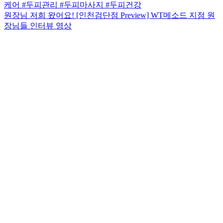
원장님 저희 왔어요! [인천검단점 Preview] WT메소드 지점 원
장님들 인터뷰 영상