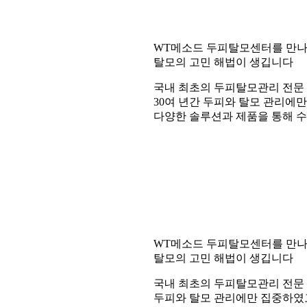
WT메소드 두피탈모센터를 만
탈모의 고민 해법이 생깁니다
국내 최초의 두피탈모관리 전문
30여 년간 두피와 탈모 관리에
다양한 솔루션과 제품을 통해 
WT메소드 두피탈모센터를 만
탈모의 고민 해법이 생깁니다
국내 최초의 두피탈모관리 전문 
두피와 탈모 관리에만 집중하였