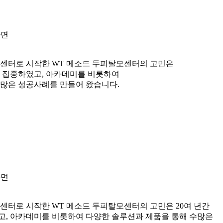
나면
 센터로 시작한 WT 메소드 두피탈모센터의 고민은
만 집중하였고, 아카데미를 비롯하여
수많은 성공사례를 만들어 왔습니다.
나면
센터로 시작한 WT 메소드 두피탈모센터의 고민은 20여 년간
고, 아카데미를 비롯하여 다양한 솔루션과 제품을 통해 수많은