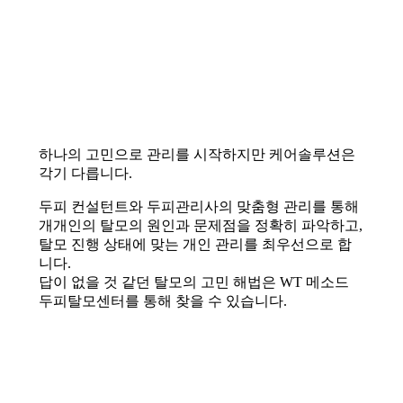
하나의 고민으로 관리를 시작하지만 케어솔루션은
각기 다릅니다.
두피 컨설턴트와 두피관리사의 맞춤형 관리를 통해
개개인의 탈모의 원인과 문제점을 정확히 파악하고,
탈모 진행 상태에 맞는 개인 관리를 최우선으로 합
니다.
답이 없을 것 같던 탈모의 고민 해법은 WT 메소드
두피탈모센터를 통해 찾을 수 있습니다.