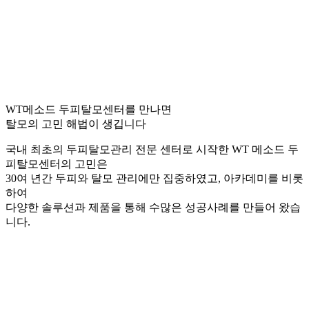
WT메소드 두피탈모센터를 만나면
탈모의 고민 해법이 생깁니다
국내 최초의 두피탈모관리 전문 센터로 시작한 WT 메소드 두
피탈모센터의 고민은
30여 년간 두피와 탈모 관리에만 집중하였고, 아카데미를 비롯
하여
다양한 솔루션과 제품을 통해 수많은 성공사례를 만들어 왔습
니다.