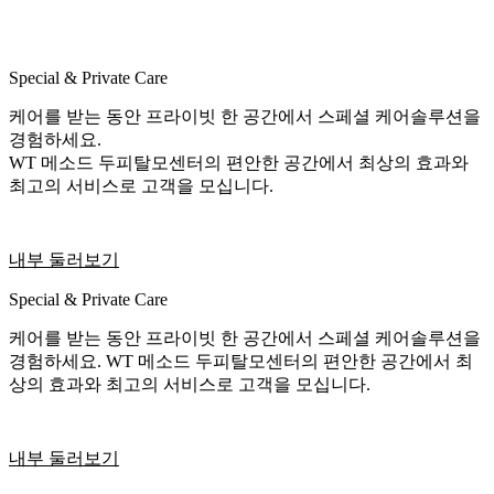
Special & Private Care
케어를 받는 동안 프라이빗 한 공간에서 스페셜 케어솔루션을
경험하세요.
WT 메소드 두피탈모센터의 편안한 공간에서 최상의 효과와
최고의 서비스로 고객을 모십니다.
내부 둘러보기
Special & Private Care
케어를 받는 동안 프라이빗 한 공간에서 스페셜 케어솔루션을
경험하세요. WT 메소드 두피탈모센터의 편안한 공간에서 최
상의 효과와 최고의 서비스로 고객을 모십니다.
내부 둘러보기