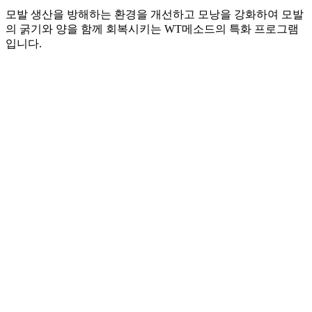
모발 생산을 방해하는 환경을 개선하고 모낭을 강화하여 모발
의 굵기와 양을 함께 회복시키는 WT메소드의 특화 프로그램
입니다.