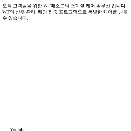
오직 고객님을 위한 WT메소드의 스페셜 케어 솔루션 입니다.
WT의 산후 관리, 웨딩 집중 프로그램으로 특별한 케어를 받을
수 있습니다.
Youtube