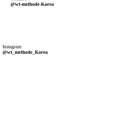
@wt-methode-Korea
Instagram
@wt_methode_Korea