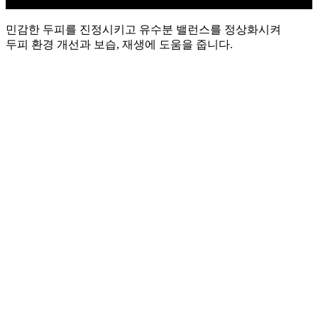
민감한 두피를 진정시키고 유수분 밸런스를 정상화시켜
두피 환경 개선과 보습, 재생에 도움을 줍니다.