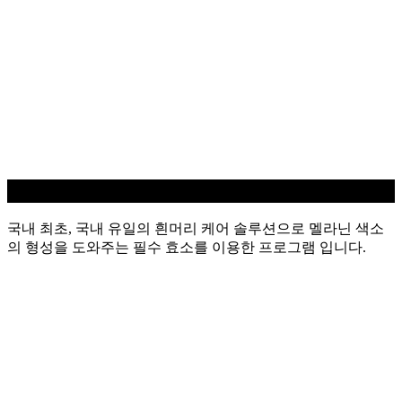
흰머리 케어
국내 최초, 국내 유일의 흰머리 케어 솔루션으로 멜라닌 색소
의 형성을 도와주는 필수 효소를 이용한 프로그램 입니다.