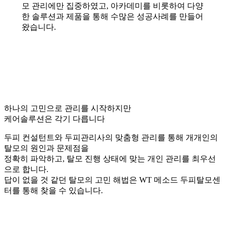
모 관리에만 집중하였고, 아카데미를 비롯하여 다양
한 솔루션과 제품을 통해 수많은 성공사례를 만들어
왔습니다.
하나의 고민으로 관리를 시작하지만
케어솔루션은 각기 다릅니다
두피 컨설턴트와 두피관리사의 맞춤형 관리를 통해 개개인의
탈모의 원인과 문제점을
정확히 파악하고, 탈모 진행 상태에 맞는 개인 관리를 최우선
으로 합니다.
답이 없을 것 같던 탈모의 고민 해법은 WT 메소드 두피탈모센
터를 통해 찾을 수 있습니다.