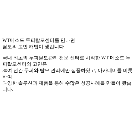
WT메소드 두피탈모센터를 만나면
탈모의 고민 해법이 생깁니다
국내 최초의 두피탈모관리 전문 센터로 시작한 WT 메소드 두
피탈모센터의 고민은
30여 년간 두피와 탈모 관리에만 집중하였고, 아카데미를 비롯
하여
다양한 솔루션과 제품을 통해 수많은 성공사례를 만들어 왔습
니다.