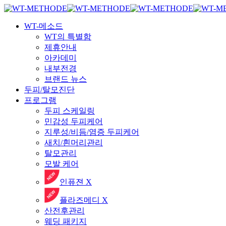
Skip
국내 최초 두피케어 브랜드 WT
국내 최초 두피케어 브랜드 WT
to
main
content