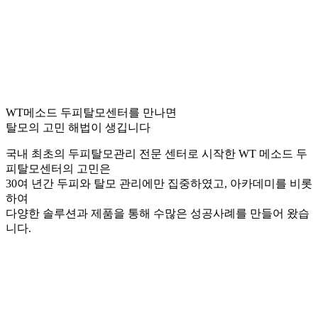
WT메소드 두피탈모센터를 만나면
탈모의 고민 해법이 생깁니다
국내 최초의 두피탈모관리 전문 센터로 시작한 WT 메소드 두
피탈모센터의 고민은
30여 년간 두피와 탈모 관리에만 집중하였고, 아카데미를 비롯
하여
다양한 솔루션과 제품을 통해 수많은 성공사례를 만들어 왔습
니다.