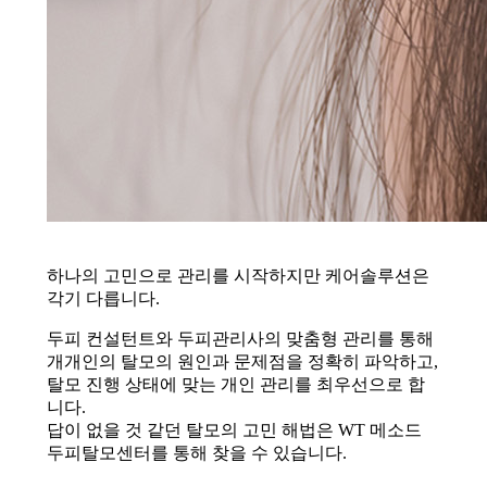
하나의 고민으로 관리를 시작하지만 케어솔루션은
각기 다릅니다.
두피 컨설턴트와 두피관리사의 맞춤형 관리를 통해
개개인의 탈모의 원인과 문제점을 정확히 파악하고,
탈모 진행 상태에 맞는 개인 관리를 최우선으로 합
니다.
답이 없을 것 같던 탈모의 고민 해법은 WT 메소드
두피탈모센터를 통해 찾을 수 있습니다.