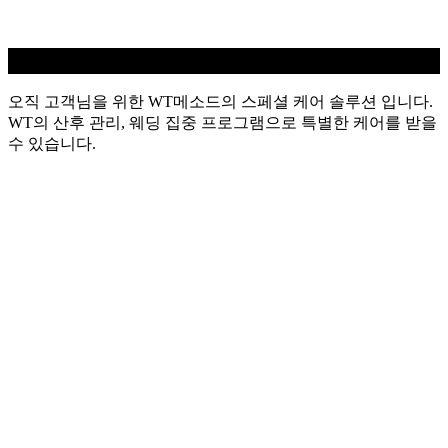
WT 스페셜
오직 고객님을 위한 WT메소드의 스페셜 케어 솔루션 입니다.
WT의 산후 관리, 웨딩 집중 프로그램으로 특별한 케어를 받을
수 있습니다.