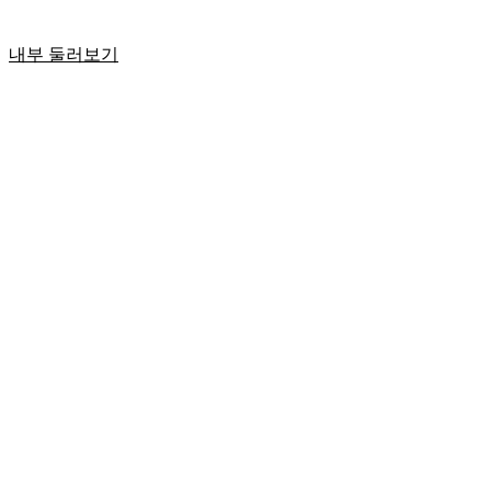
내부 둘러보기