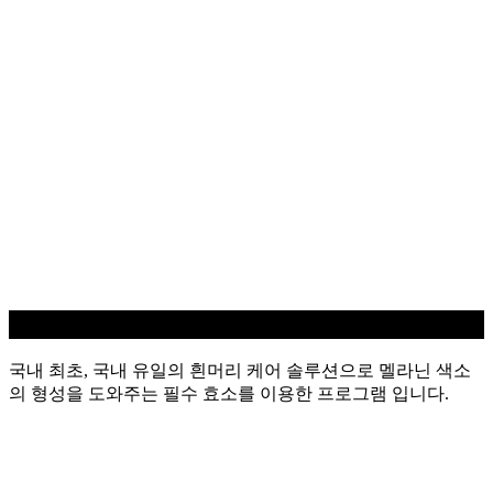
흰머리 케어
국내 최초, 국내 유일의 흰머리 케어 솔루션으로 멜라닌 색소
의 형성을 도와주는 필수 효소를 이용한 프로그램 입니다.