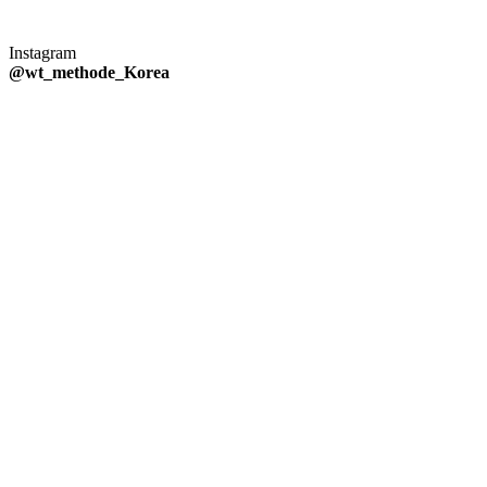
Instagram
@wt_methode_Korea