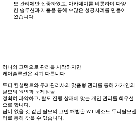
모 관리에만 집중하였고, 아카데미를 비롯하여 다양
한 솔루션과 제품을 통해 수많은 성공사례를 만들어
왔습니다.
하나의 고민으로 관리를 시작하지만
케어솔루션은 각기 다릅니다
두피 컨설턴트와 두피관리사의 맞춤형 관리를 통해 개개인의
탈모의 원인과 문제점을
정확히 파악하고, 탈모 진행 상태에 맞는 개인 관리를 최우선
으로 합니다.
답이 없을 것 같던 탈모의 고민 해법은 WT 메소드 두피탈모센
터를 통해 찾을 수 있습니다.