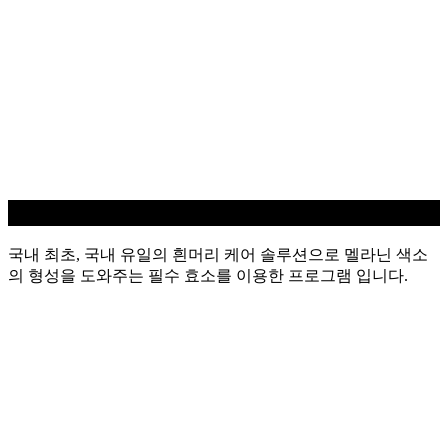
흰머리 케어
국내 최초, 국내 유일의 흰머리 케어 솔루션으로 멜라닌 색소
의 형성을 도와주는 필수 효소를 이용한 프로그램 입니다.