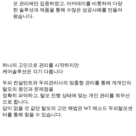
모 관리에만 집중하였고, 아카데미를 비롯하여 다양
한 솔루션과 제품을 통해 수많은 성공사례를 만들어
왔습니다.
하나의 고민으로 관리를 시작하지만
케어솔루션은 각기 다릅니다
두피 컨설턴트와 두피관리사의 맞춤형 관리를 통해 개개인의
탈모의 원인과 문제점을
정확히 파악하고, 탈모 진행 상태에 맞는 개인 관리를 최우선
으로 합니다.
답이 없을 것 같던 탈모의 고민 해법은 WT 메소드 두피탈모센
터를 통해 찾을 수 있습니다.