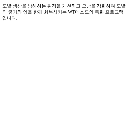
모발 생산을 방해하는 환경을 개선하고 모낭을 강화하여 모발
의 굵기와 양을 함께 회복시키는 WT메소드의 특화 프로그램
입니다.