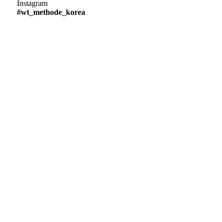
Instagram
#wt_methode_korea