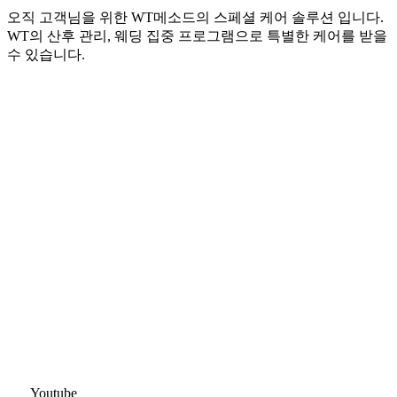
오직 고객님을 위한 WT메소드의 스페셜 케어 솔루션 입니다.
WT의 산후 관리, 웨딩 집중 프로그램으로 특별한 케어를 받을
수 있습니다.
Youtube