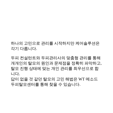
하나의 고민으로 관리를 시작하지만 케어솔루션은
각기 다릅니다.
두피 컨설턴트와 두피관리사의 맞춤형 관리를 통해
개개인의 탈모의 원인과 문제점을 정확히 파악하고,
탈모 진행 상태에 맞는 개인 관리를 최우선으로 합
니다.
답이 없을 것 같던 탈모의 고민 해법은 WT 메소드
두피탈모센터를 통해 찾을 수 있습니다.