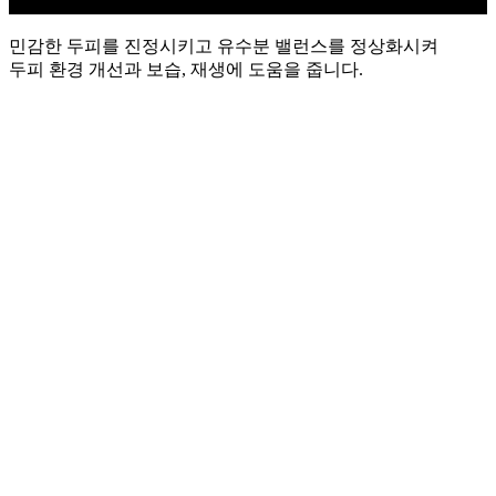
민감한 두피를 진정시키고 유수분 밸런스를 정상화시켜
두피 환경 개선과 보습, 재생에 도움을 줍니다.