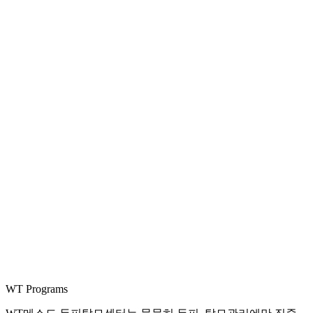
WT Programs