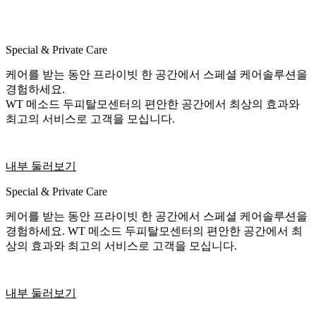
Special & Private Care
케어를 받는 동안 프라이빗 한 공간에서 스페셜 케어솔루션을
경험하세요.
WT 메소드 두피탈모센터의 편안한 공간에서 최상의 효과와
최고의 서비스로 고객을 모십니다.
내부 둘러보기
Special & Private Care
케어를 받는 동안 프라이빗 한 공간에서 스페셜 케어솔루션을
경험하세요. WT 메소드 두피탈모센터의 편안한 공간에서 최
상의 효과와 최고의 서비스로 고객을 모십니다.
내부 둘러보기