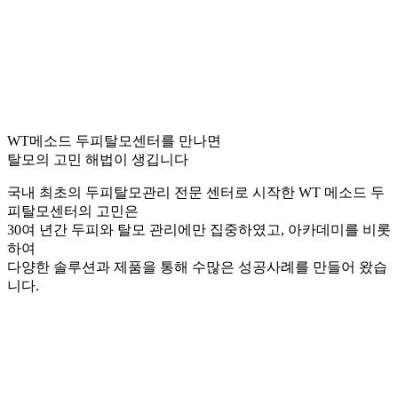
WT메소드 두피탈모센터를 만나면
탈모의 고민 해법이 생깁니다
국내 최초의 두피탈모관리 전문 센터로 시작한 WT 메소드 두
피탈모센터의 고민은
30여 년간 두피와 탈모 관리에만 집중하였고, 아카데미를 비롯
하여
다양한 솔루션과 제품을 통해 수많은 성공사례를 만들어 왔습
니다.