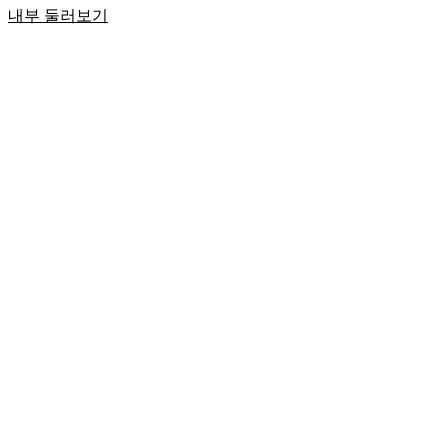
내부 둘러보기