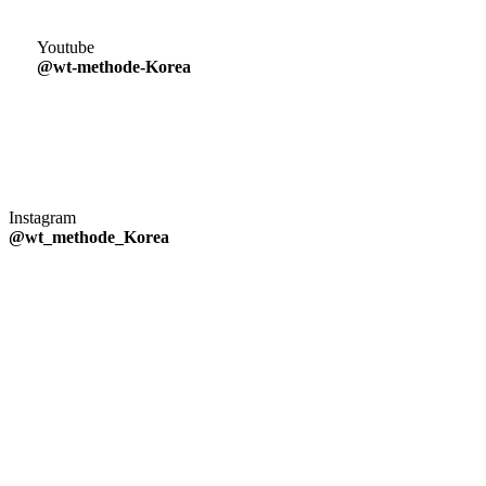
Youtube
@wt-methode-Korea
Instagram
@wt_methode_Korea