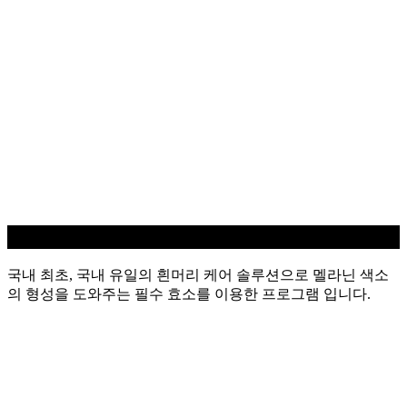
흰머리 케어
국내 최초, 국내 유일의 흰머리 케어 솔루션으로 멜라닌 색소
의 형성을 도와주는 필수 효소를 이용한 프로그램 입니다.