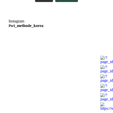
Instagram
#wt_methode_korea