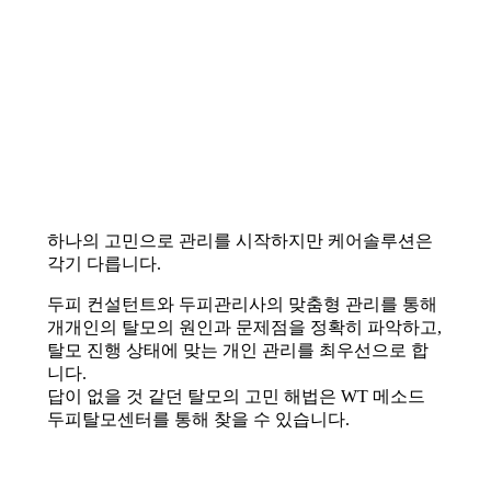
하나의 고민으로 관리를 시작하지만 케어솔루션은
각기 다릅니다.
두피 컨설턴트와 두피관리사의 맞춤형 관리를 통해
개개인의 탈모의 원인과 문제점을 정확히 파악하고,
탈모 진행 상태에 맞는 개인 관리를 최우선으로 합
니다.
답이 없을 것 같던 탈모의 고민 해법은 WT 메소드
두피탈모센터를 통해 찾을 수 있습니다.