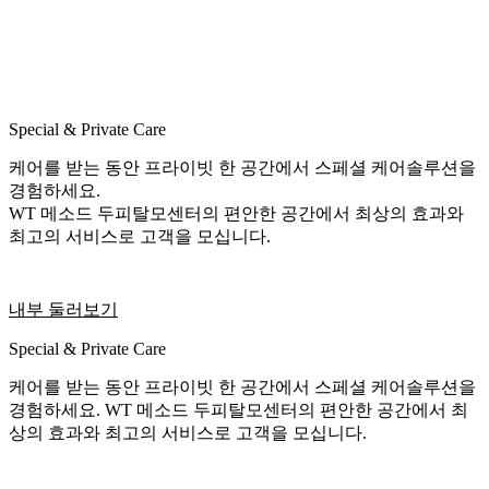
Special & Private Care
케어를 받는 동안 프라이빗 한 공간에서 스페셜 케어솔루션을
경험하세요.
WT 메소드 두피탈모센터의 편안한 공간에서 최상의 효과와
최고의 서비스로 고객을 모십니다.
내부 둘러보기
Special & Private Care
케어를 받는 동안 프라이빗 한 공간에서 스페셜 케어솔루션을
경험하세요. WT 메소드 두피탈모센터의 편안한 공간에서 최
상의 효과와 최고의 서비스로 고객을 모십니다.