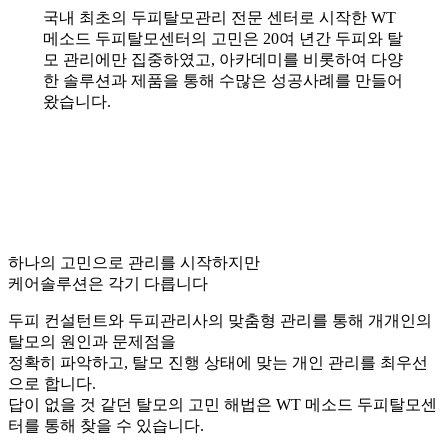
국내 최초의 두피탈모관리 전문 센터로 시작한 WT
메소드 두피탈모센터의 고민은 20여 년간 두피와 탈
모 관리에만 집중하였고, 아카데미를 비롯하여 다양
한 솔루션과 제품을 통해 수많은 성공사례를 만들어
왔습니다.
하나의 고민으로 관리를 시작하지만
케어솔루션은 각기 다릅니다
두피 컨설턴트와 두피관리사의 맞춤형 관리를 통해 개개인의
탈모의 원인과 문제점을
정확히 파악하고, 탈모 진행 상태에 맞는 개인 관리를 최우선
으로 합니다.
답이 없을 것 같던 탈모의 고민 해법은 WT 메소드 두피탈모센
터를 통해 찾을 수 있습니다.