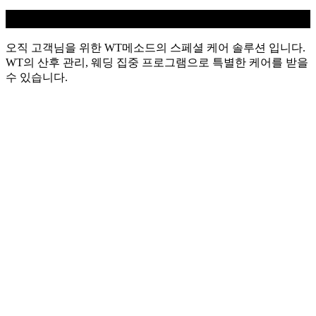
WT 스페셜
오직 고객님을 위한 WT메소드의 스페셜 케어 솔루션 입니다.
WT의 산후 관리, 웨딩 집중 프로그램으로 특별한 케어를 받을
수 있습니다.