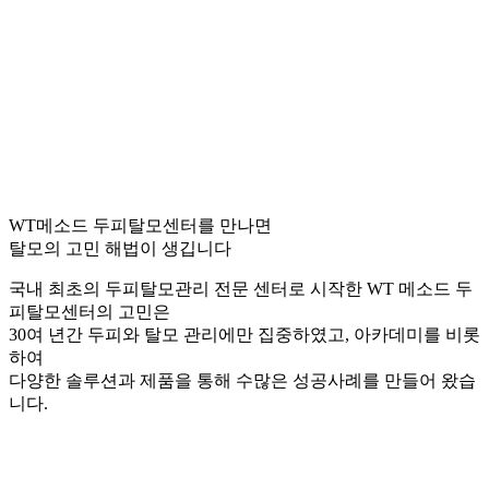
WT메소드 두피탈모센터를 만나면
탈모의 고민 해법이 생깁니다
국내 최초의 두피탈모관리 전문 센터로 시작한 WT 메소드 두
피탈모센터의 고민은
30여 년간 두피와 탈모 관리에만 집중하였고, 아카데미를 비롯
하여
다양한 솔루션과 제품을 통해 수많은 성공사례를 만들어 왔습
니다.