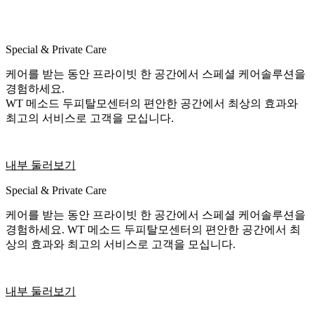
Special & Private Care
케어를 받는 동안 프라이빗 한 공간에서 스페셜 케어솔루션을
경험하세요.
WT 메소드 두피탈모센터의 편안한 공간에서 최상의 효과와
최고의 서비스로 고객을 모십니다.
내부 둘러보기
Special & Private Care
케어를 받는 동안 프라이빗 한 공간에서 스페셜 케어솔루션을
경험하세요. WT 메소드 두피탈모센터의 편안한 공간에서 최
상의 효과와 최고의 서비스로 고객을 모십니다.
내부 둘러보기