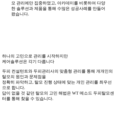
모 관리에만 집중하였고, 아카데미를 비롯하여 다양
한 솔루션과 제품을 통해 수많은 성공사례를 만들어
왔습니다.
하나의 고민으로 관리를 시작하지만
케어솔루션은 각기 다릅니다
두피 컨설턴트와 두피관리사의 맞춤형 관리를 통해 개개인의
탈모의 원인과 문제점을
정확히 파악하고, 탈모 진행 상태에 맞는 개인 관리를 최우선
으로 합니다.
답이 없을 것 같던 탈모의 고민 해법은 WT 메소드 두피탈모센
터를 통해 찾을 수 있습니다.