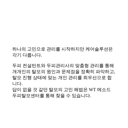
하나의 고민으로 관리를 시작하지만 케어솔루션은
각기 다릅니다.
두피 컨설턴트와 두피관리사의 맞춤형 관리를 통해
개개인의 탈모의 원인과 문제점을 정확히 파악하고,
탈모 진행 상태에 맞는 개인 관리를 최우선으로 합
니다.
답이 없을 것 같던 탈모의 고민 해법은 WT 메소드
두피탈모센터를 통해 찾을 수 있습니다.