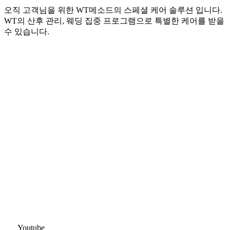
오직 고객님을 위한 WT메소드의 스페셜 케어 솔루션 입니다.
WT의 산후 관리, 웨딩 집중 프로그램으로 특별한 케어를 받을
수 있습니다.
Youtube