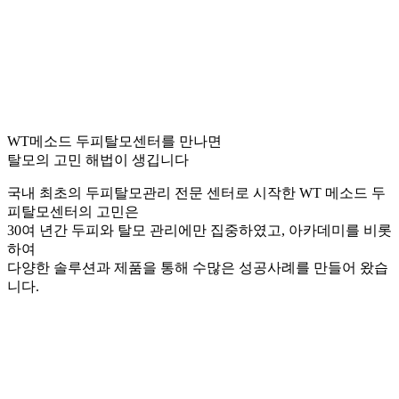
WT메소드 두피탈모센터를 만나면
탈모의 고민 해법이 생깁니다
국내 최초의 두피탈모관리 전문 센터로 시작한 WT 메소드 두
피탈모센터의 고민은
30여 년간 두피와 탈모 관리에만 집중하였고, 아카데미를 비롯
하여
다양한 솔루션과 제품을 통해 수많은 성공사례를 만들어 왔습
니다.