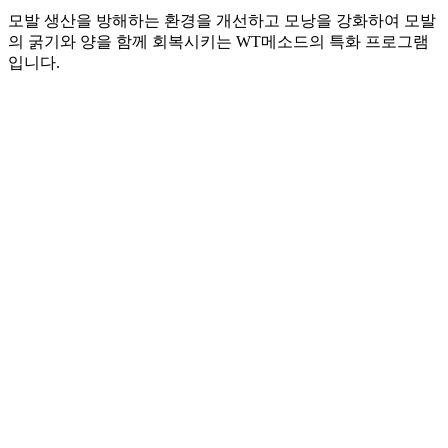
모발 생산을 방해하는 환경을 개선하고 모낭을 강화하여 모발
의 굵기와 양을 함께 회복시키는 WT메소드의 특화 프로그램
입니다.