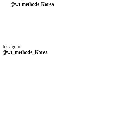
@wt-methode-Korea
Instagram
@wt_methode_Korea