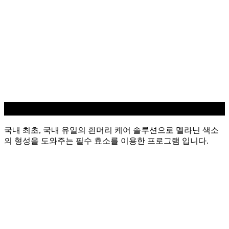
흰머리 케어
국내 최초, 국내 유일의 흰머리 케어 솔루션으로 멜라닌 색소
의 형성을 도와주는 필수 효소를 이용한 프로그램 입니다.