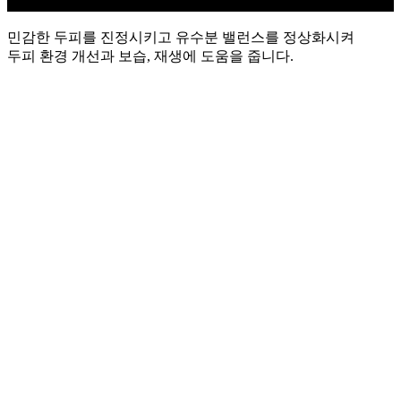
민감한 두피를 진정시키고 유수분 밸런스를 정상화시켜
두피 환경 개선과 보습, 재생에 도움을 줍니다.