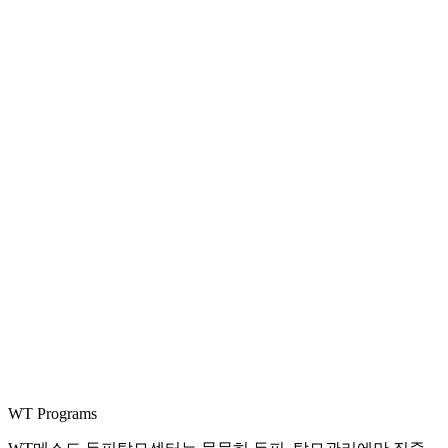
WT Programs