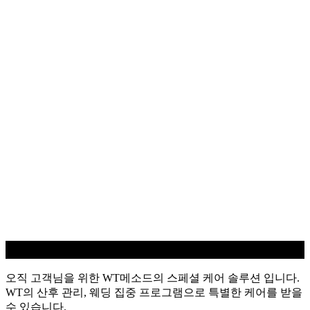
WT 스페셜
오직 고객님을 위한 WT메소드의 스페셜 케어 솔루션 입니다.
WT의 산후 관리, 웨딩 집중 프로그램으로 특별한 케어를 받을
수 있습니다.