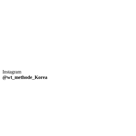
Instagram
@wt_methode_Korea