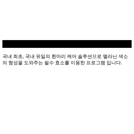
흰머리 케어
국내 최초, 국내 유일의 흰머리 케어 솔루션으로 멜라닌 색소
의 형성을 도와주는 필수 효소를 이용한 프로그램 입니다.