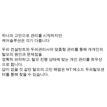
하나의 고민으로 관리를 시작하지만
케어솔루션은 각기 다릅니다
두피 컨설턴트와 두피관리사의 맞춤형 관리를 통해 개개인의
탈모의 원인과 문제점을
정확히 파악하고, 탈모 진행 상태에 맞는 개인 관리를 최우선
으로 합니다.
답이 없을 것 같던 탈모의 고민 해법은 WT 메소드 두피탈모센
터를 통해 찾을 수 있습니다.