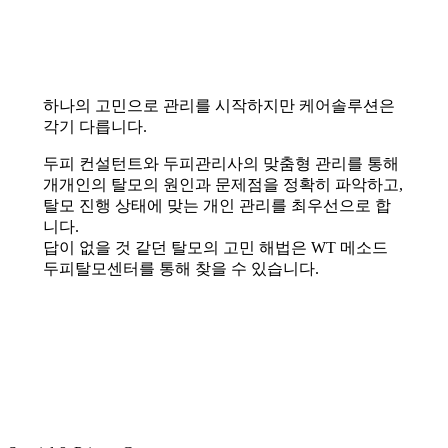
하나의 고민으로 관리를 시작하지만 케어솔루션은
각기 다릅니다.
두피 컨설턴트와 두피관리사의 맞춤형 관리를 통해
개개인의 탈모의 원인과 문제점을 정확히 파악하고,
탈모 진행 상태에 맞는 개인 관리를 최우선으로 합
니다.
답이 없을 것 같던 탈모의 고민 해법은 WT 메소드
두피탈모센터를 통해 찾을 수 있습니다.