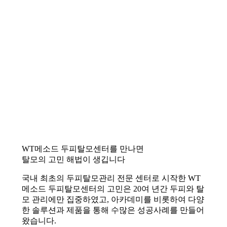
WT메소드 두피탈모센터를 만나면
탈모의 고민 해법이 생깁니다
국내 최초의 두피탈모관리 전문 센터로 시작한 WT
메소드 두피탈모센터의 고민은 20여 년간 두피와 탈
모 관리에만 집중하였고, 아카데미를 비롯하여 다양
한 솔루션과 제품을 통해 수많은 성공사례를 만들어
왔습니다.