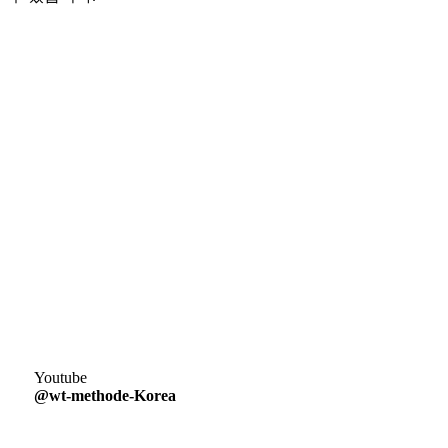
Youtube
@wt-methode-Korea