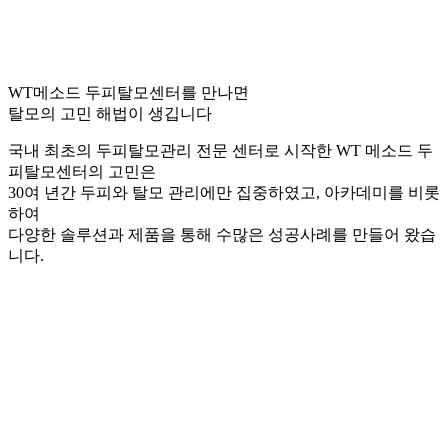
WT메소드 두피탈모센터를 만나면
탈모의 고민 해법이 생깁니다
국내 최초의 두피탈모관리 전문 센터로 시작한 WT 메소드 두
피탈모센터의 고민은
30여 년간 두피와 탈모 관리에만 집중하였고, 아카데미를 비롯
하여
다양한 솔루션과 제품을 통해 수많은 성공사례를 만들어 왔습
니다.