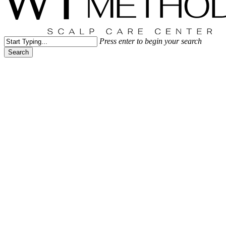
Press enter to begin your search
Search
Close
Search