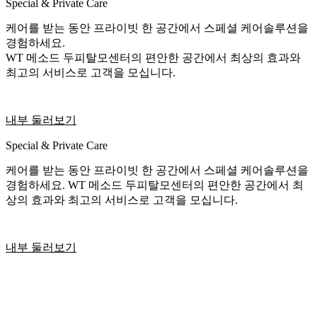
Special & Private Care
케어를 받는 동안 프라이빗 한 공간에서 스페셜 케어솔루션을
경험하세요.
WT 메소드 두피탈모센터의 편안한 공간에서 최상의 효과와
최고의 서비스로 고객을 모십니다.
내부 둘러보기
Special & Private Care
케어를 받는 동안 프라이빗 한 공간에서 스페셜 케어솔루션을
경험하세요. WT 메소드 두피탈모센터의 편안한 공간에서 최
상의 효과와 최고의 서비스로 고객을 모십니다.
내부 둘러보기