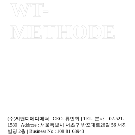
WT-
METHODE
(주)씨앤디메디메틱
|
CEO. 류민희
|
TEL. 본사 – 02-521-
1580
|
Address : 서울특별시 서초구 반포대로26길 56 서진
빌딩 2층
|
Business No : 108-81-68943