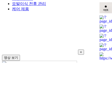
모발이식 전후 관리
케어 제품
×
영상 보기