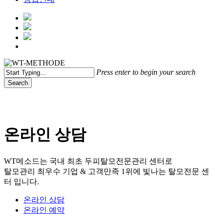
Menu
Press enter to begin your search
Search
Close
Search
온라인 상담
WT메소드는 국내 최초 두피탈모전문관리 센터로
탈모관리 최우수 기업 & 고객만족 1위에 빛나는 탈모전문 센
터 입니다.
온라인 상담
온라인 예약