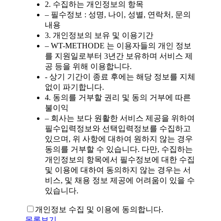
2. 수집하는 개인정보의 항목
– 필수정보 : 성명, 나이, 성별, 연락처, 문의
내용
3. 개인정보의 보유 및 이용기간
– WT-METHODE 는 이용자들의 개인 정보
를 지원일로부터 3년간 보유하며 서비스 제
공 등을 위해 이용합니다.
- 상기 기간이 종료 후에는 해당 정보를 지체
없이 파기합니다.
4. 동의를 거부할 권리 및 동의 거부에 따른
불이익
– 회사는 보다 원활한 서비스 제공을 위하여
필수입력정보와 선택입력정보를 수집하고
있으며, 위 사항에 대하여 원하지 않는 경우
동의를 거부할 수 있습니다. 다만, 수집하는
개인정보의 항목에서 필수정보에 대한 수집
및 이용에 대하여 동의하지 않는 경우는 서
비스, 및 채용 정보 제공에 어려움이 있을 수
있습니다.
개인정보 수집 및 이용에 동의합니다.
목록보기