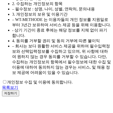
2. 수집하는 개인정보의 항목
– 필수정보 : 성명, 나이, 성별, 연락처, 문의내용
3. 개인정보의 보유 및 이용기간
– WT-METHODE 는 이용자들의 개인 정보를 지원일로
부터 3년간 보유하며 서비스 제공 등을 위해 이용합니다.
- 상기 기간이 종료 후에는 해당 정보를 지체 없이 파기
합니다.
4. 동의를 거부할 권리 및 동의 거부에 따른 불이익
– 회사는 보다 원활한 서비스 제공을 위하여 필수입력정
보와 선택입력정보를 수집하고 있으며, 위 사항에 대하
여 원하지 않는 경우 동의를 거부할 수 있습니다. 다만,
수집하는 개인정보의 항목에서 필수정보에 대한 수집 및
이용에 대하여 동의하지 않는 경우는 서비스, 및 채용 정
보 제공에 어려움이 있을 수 있습니다.
개인정보 수집 및 이용에 동의합니다.
목록보기
저장하기