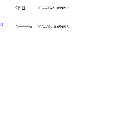
이*현
2024-05-21 09:09
9
1)
A******a
2024-02-10 05:09
6