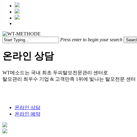
Menu
Press enter to begin your search
Searc
Close
Search
온라인 상담
WT메소드는 국내 최초 두피탈모전문관리 센터로
탈모관리 최우수 기업 & 고객만족 1위에 빛나는 탈모전문 센터
온라인 상담
온라인 예약