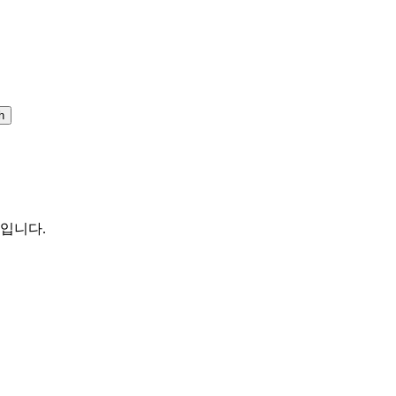
h
 입니다.