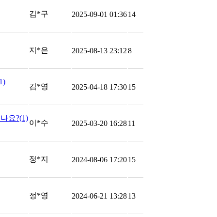
김*구
2025-09-01 01:36
14
지*은
2025-08-13 23:12
8
1)
김*영
2025-04-18 17:30
15
있나요?
(1)
이*수
2025-03-20 16:28
11
정*지
2024-08-06 17:20
15
정*영
2024-06-21 13:28
13