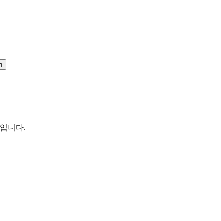
h
 입니다.