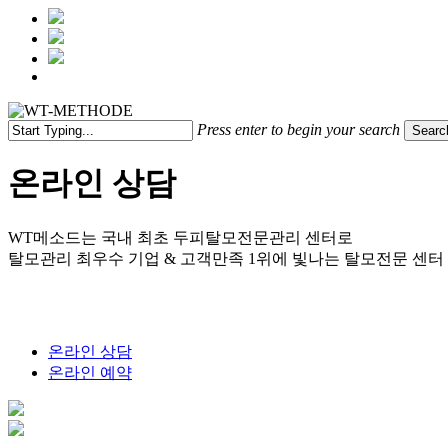
Menu
Press enter to begin your search
Searc
Close
Search
온라인 상담
WT메소드는 국내 최초 두피탈모전문관리 센터로
탈모관리 최우수 기업 & 고객만족 1위에 빛나는 탈모전문 센터
온라인 상담
온라인 예약