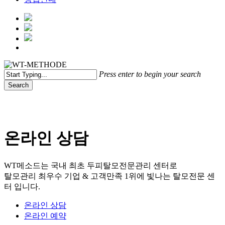
Menu
Press enter to begin your search
Search
Close
Search
온라인 상담
WT메소드는 국내 최초 두피탈모전문관리 센터로
탈모관리 최우수 기업 & 고객만족 1위에 빛나는 탈모전문 센
터 입니다.
온라인 상담
온라인 예약