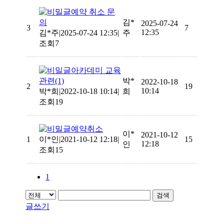
예약 취소 문
의
김*
2025-07-24
3
7
12:35
김*주
|
2025-07-24 12:35
|
주
조회7
아카데미 교육
관련
(1)
박*
2022-10-18
2
19
10:14
박*희
|
2022-10-18 10:14
|
희
조회19
예약취소
이*
2021-10-12
1
이*인
|
2021-10-12 12:18
|
15
12:18
인
조회15
1
검색
글쓰기