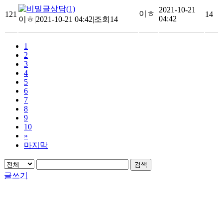
상담
(1)
2021-10-21
이ㅎ
121
14
04:42
이ㅎ
|
2021-10-21 04:42
|
조회14
1
2
3
4
5
6
7
8
9
10
»
마지막
검색
글쓰기