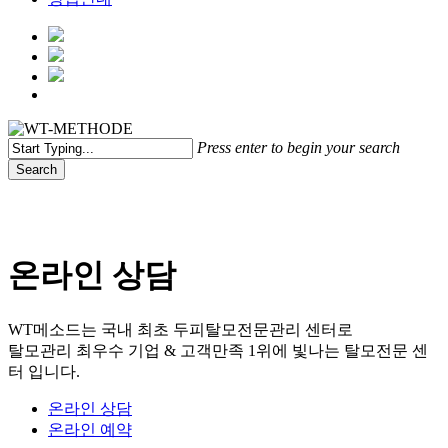
Menu
Press enter to begin your search
Search
Close
Search
온라인 상담
WT메소드는 국내 최초 두피탈모전문관리 센터로
탈모관리 최우수 기업 & 고객만족 1위에 빛나는 탈모전문 센
터 입니다.
온라인 상담
온라인 예약