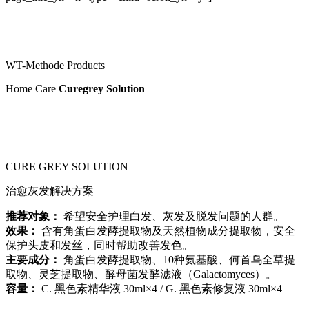
WT-Methode Products
Home Care
Curegrey Solution
CURE GREY SOLUTION
治愈灰发解决方案
推荐对象：
希望安全护理白发、灰发及脱发问题的人群。
效果：
含有角蛋白发酵提取物及天然植物成分提取物，安全
保护头皮和发丝，同时帮助改善发色。
主要成分：
角蛋白发酵提取物、10种氨基酸、何首乌全草提
取物、灵芝提取物、酵母菌发酵滤液（Galactomyces）。
容量：
C. 黑色素精华液 30ml×4 / G. 黑色素修复液 30ml×4