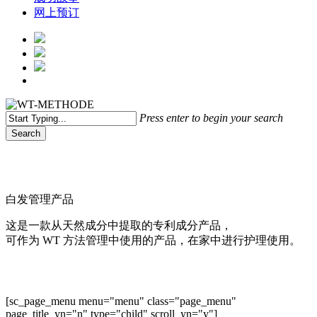
网上预订
Menu
Press enter to begin your search
Search
Close
Search
白发管理产品
这是一款从天然成分中提取的专利成分产品，
可作为 WT 方法管理中使用的产品，在家中进行护理使用。
[sc_page_menu menu="menu" class="page_menu"
page_title_yn="n" type="child" scroll_yn="y"]